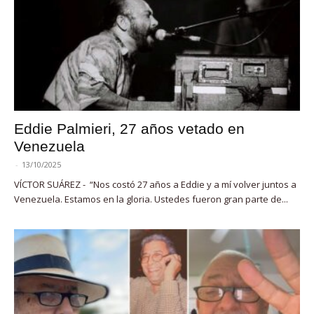
Eddie Palmieri, 27 años vetado en
Venezuela
-
13/10/2025
VÍCTOR SUÁREZ - “Nos costó 27 años a Eddie y a mí volver juntos a
Venezuela. Estamos en la gloria. Ustedes fueron gran parte de...