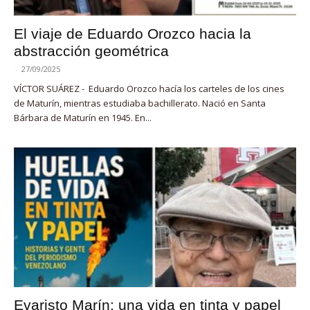
El viaje de Eduardo Orozco hacia la
abstracción geométrica
-
27/09/2025
VÍCTOR SUÁREZ - Eduardo Orozco hacía los carteles de los cines
de Maturín, mientras estudiaba bachillerato. Nació en Santa
Bárbara de Maturín en 1945. En...
Evaristo Marín: una vida en tinta y papel