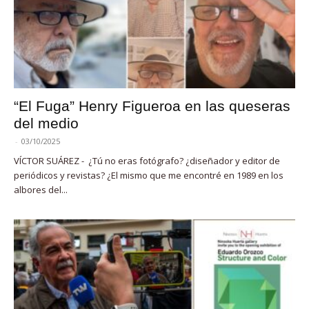
“El Fuga” Henry Figueroa en las queseras
del medio
-
03/10/2025
VÍCTOR SUÁREZ - ¿Tú no eras fotógrafo? ¿diseñador y editor de
periódicos y revistas? ¿El mismo que me encontré en 1989 en los
albores del...