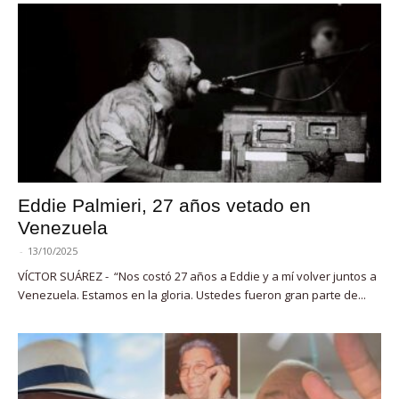
Eddie Palmieri, 27 años vetado en
Venezuela
-
13/10/2025
VÍCTOR SUÁREZ - “Nos costó 27 años a Eddie y a mí volver juntos a
Venezuela. Estamos en la gloria. Ustedes fueron gran parte de...