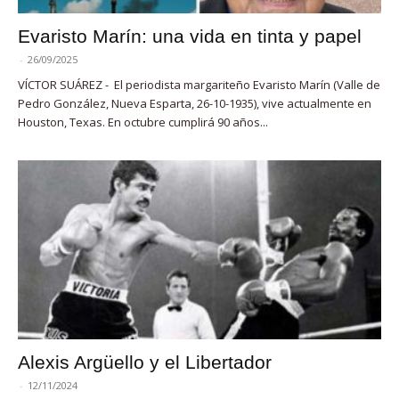
Evaristo Marín: una vida en tinta y papel
-
26/09/2025
VÍCTOR SUÁREZ - El periodista margariteño Evaristo Marín (Valle de
Pedro González, Nueva Esparta, 26-10-1935), vive actualmente en
Houston, Texas. En octubre cumplirá 90 años...
Alexis Argüello y el Libertador
-
12/11/2024