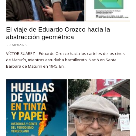
El viaje de Eduardo Orozco hacia la
abstracción geométrica
-
27/09/2025
VÍCTOR SUÁREZ - Eduardo Orozco hacía los carteles de los cines
de Maturín, mientras estudiaba bachillerato. Nació en Santa
Bárbara de Maturín en 1945. En...