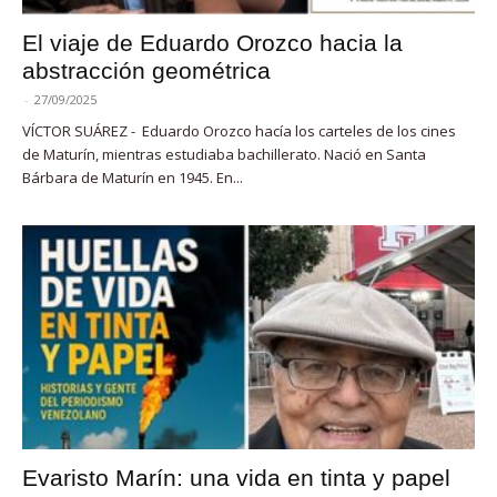
El viaje de Eduardo Orozco hacia la
abstracción geométrica
-
27/09/2025
VÍCTOR SUÁREZ - Eduardo Orozco hacía los carteles de los cines
de Maturín, mientras estudiaba bachillerato. Nació en Santa
Bárbara de Maturín en 1945. En...
Evaristo Marín: una vida en tinta y papel