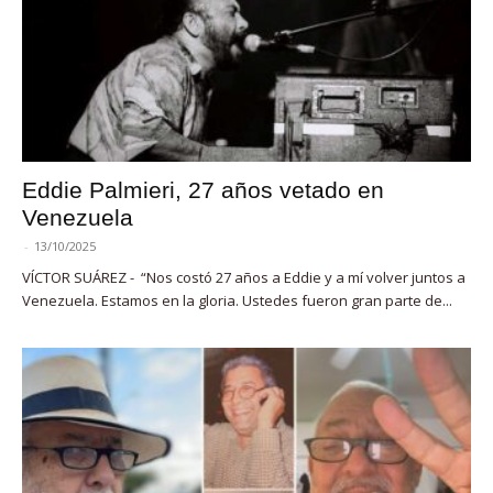
Eddie Palmieri, 27 años vetado en
Venezuela
-
13/10/2025
VÍCTOR SUÁREZ - “Nos costó 27 años a Eddie y a mí volver juntos a
Venezuela. Estamos en la gloria. Ustedes fueron gran parte de...