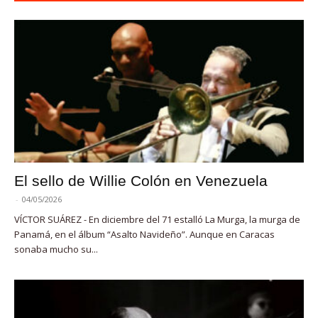
El sello de Willie Colón en Venezuela
-
04/05/2026
VÍCTOR SUÁREZ - En diciembre del 71 estalló La Murga, la murga de
Panamá, en el álbum “Asalto Navideño”. Aunque en Caracas
sonaba mucho su...