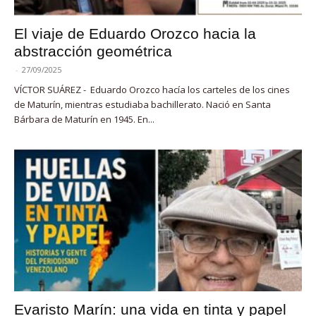
El viaje de Eduardo Orozco hacia la
abstracción geométrica
-
27/09/2025
VÍCTOR SUÁREZ - Eduardo Orozco hacía los carteles de los cines
de Maturín, mientras estudiaba bachillerato. Nació en Santa
Bárbara de Maturín en 1945. En...
Evaristo Marín: una vida en tinta y papel