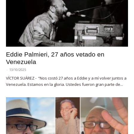
Eddie Palmieri, 27 años vetado en
Venezuela
-
13/10/2025
VÍCTOR SUÁREZ - “Nos costó 27 años a Eddie y a mí volver juntos a
Venezuela. Estamos en la gloria. Ustedes fueron gran parte de...