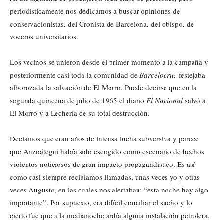
periodísticamente nos dedicamos a buscar opiniones de
conservacionistas, del Cronista de Barcelona, del obispo, de
voceros universitarios.
Los vecinos se unieron desde el primer momento a la campaña y
posteriormente casi toda la comunidad de
Barcelocruz
festejaba
alborozada la salvación de El Morro. Puede decirse que en la
segunda quincena de julio de 1965 el diario
El Nacional
salvó a
El Morro y a Lechería de su total destrucción.
Decíamos que eran años de intensa lucha subversiva y parece
que Anzoátegui había sido escogido como escenario de hechos
violentos noticiosos de gran impacto propagandístico. Es así
como casi siempre recibíamos llamadas, unas veces yo y otras
veces Augusto, en las cuales nos alertaban: “esta noche hay algo
importante”. Por supuesto, era difícil conciliar el sueño y lo
cierto fue que a la medianoche ardía alguna instalación petrolera,