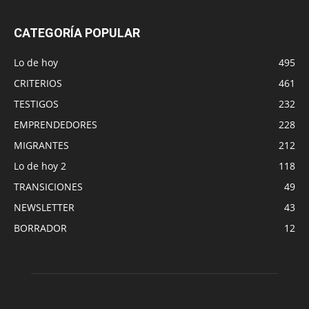
CATEGORÍA POPULAR
Lo de hoy
495
CRITERIOS
461
TESTIGOS
232
EMPRENDEDORES
228
MIGRANTES
212
Lo de hoy 2
118
TRANSICIONES
49
NEWSLETTER
43
BORRADOR
12