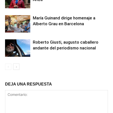
María Guinand dirige homenaje a
Alberto Grau en Barcelona
Roberto Giusti, augusto caballero
andante del periodismo nacional
DEJA UNA RESPUESTA