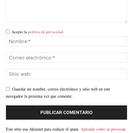
Acepto la
política de privacidad
.
Guardar mi nombre, correo electrónico y sitio web en este
navegador la próxima vez que comente.
Este sitio usa Akismet para reducir el spam.
Aprende cómo se procesan