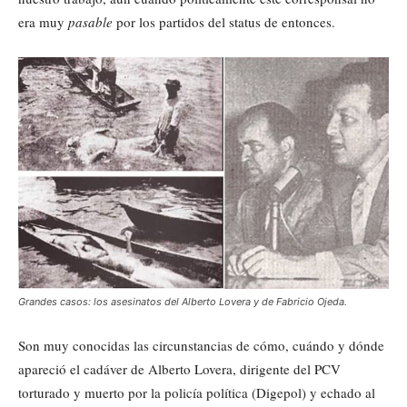
era muy
pasable
por los partidos del status de entonces.
Grandes casos: los asesinatos del Alberto Lovera y de Fabricio Ojeda.
Son muy conocidas las circunstancias de cómo, cuándo y dónde
apareció el cadáver de Alberto Lovera, dirigente del PCV
torturado y muerto por la policía política (Digepol) y echado al