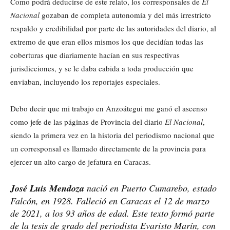
Como podrá deducirse de este relato, los corresponsales de
El
Nacional
gozaban de completa autonomía y del más irrestricto
respaldo y credibilidad por parte de las autoridades del diario, al
extremo de que eran ellos mismos los que decidían todas las
coberturas que diariamente hacían en sus respectivas
jurisdicciones, y se le daba cabida a toda producción que
enviaban, incluyendo los reportajes especiales.
Debo decir que mi trabajo en Anzoátegui me ganó el ascenso
como jefe de las páginas de Provincia del diario
El Nacional
,
siendo la primera vez en la historia del periodismo nacional que
un corresponsal es llamado directamente de la provincia para
ejercer un alto cargo de jefatura en Caracas.
José Luis Mendoza
nació en Puerto Cumarebo, estado
Falcón, en 1928. Falleció en Caracas el 12 de marzo
de 2021, a los 93 años de edad. Este texto formó parte
de la tesis de grado del periodista Evaristo Marín, con