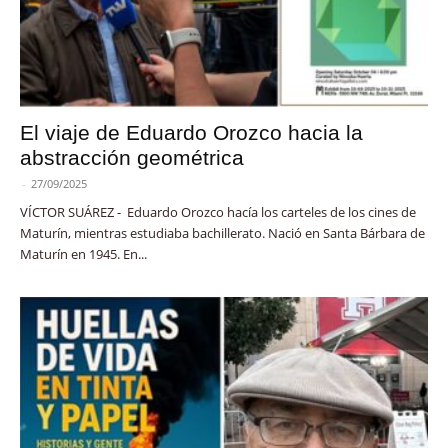
El viaje de Eduardo Orozco hacia la
abstracción geométrica
-
27/09/2025
VÍCTOR SUÁREZ - Eduardo Orozco hacía los carteles de los cines de
Maturín, mientras estudiaba bachillerato. Nació en Santa Bárbara de
Maturín en 1945. En...