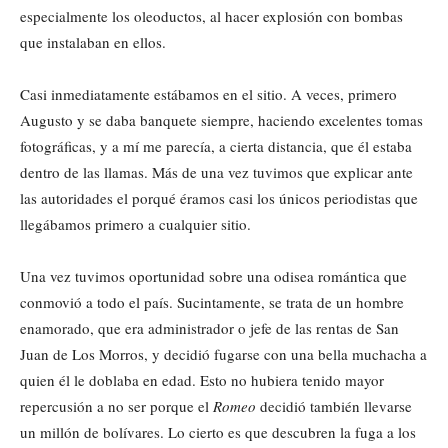
especialmente los oleoductos, al hacer explosión con bombas
que instalaban en ellos.
Casi inmediatamente estábamos en el sitio. A veces, primero
Augusto y se daba banquete siempre, haciendo excelentes tomas
fotográficas, y a mí me parecía, a cierta distancia, que él estaba
dentro de las llamas. Más de una vez tuvimos que explicar ante
las autoridades el porqué éramos casi los únicos periodistas que
llegábamos primero a cualquier sitio.
Una vez tuvimos oportunidad sobre una odisea romántica que
conmovió a todo el país. Sucintamente, se trata de un hombre
enamorado, que era administrador o jefe de las rentas de San
Juan de Los Morros, y decidió fugarse con una bella muchacha a
quien él le doblaba en edad. Esto no hubiera tenido mayor
repercusión a no ser porque el
Romeo
decidió también llevarse
un millón de bolívares. Lo cierto es que descubren la fuga a los