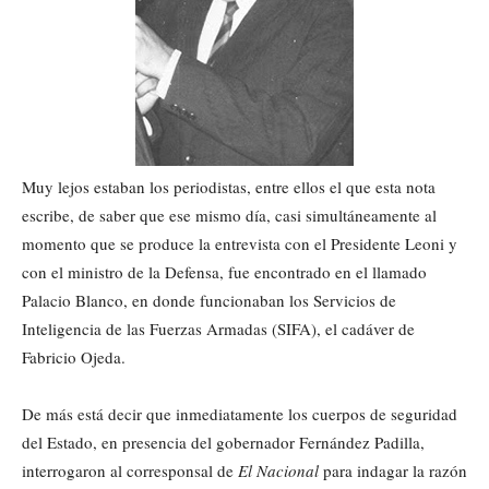
Muy lejos estaban los periodistas, entre ellos el que esta nota
escribe, de saber que ese mismo día, casi simultáneamente al
momento que se produce la entrevista con el Presidente Leoni y
con el ministro de la Defensa, fue encontrado en el llamado
Palacio Blanco, en donde funcionaban los Servicios de
Inteligencia de las Fuerzas Armadas (SIFA), el cadáver de
Fabricio Ojeda.
De más está decir que inmediatamente los cuerpos de seguridad
del Estado, en presencia del gobernador Fernández Padilla,
interrogaron al corresponsal de
El Nacional
para indagar la razón