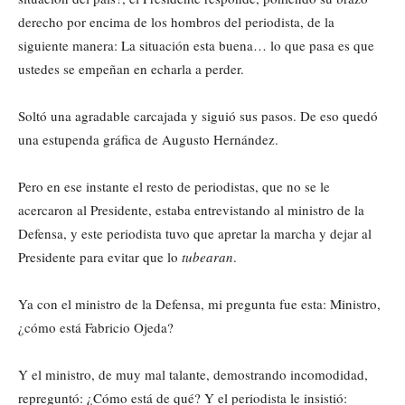
derecho por encima de los hombros del periodista, de la
siguiente manera: La situación esta buena… lo que pasa es que
ustedes se empeñan en echarla a perder.
Soltó una agradable carcajada y siguió sus pasos. De eso quedó
una estupenda gráfica de Augusto Hernández.
Pero en ese instante el resto de periodistas, que no se le
acercaron al Presidente, estaba entrevistando al ministro de la
Defensa, y este periodista tuvo que apretar la marcha y dejar al
Presidente para evitar que lo
tubearan
.
Ya con el ministro de la Defensa, mi pregunta fue esta: Ministro,
¿cómo está Fabricio Ojeda?
Y el ministro, de muy mal talante, demostrando incomodidad,
repreguntó: ¿Cómo está de qué? Y el periodista le insistió: