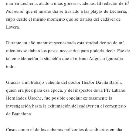
mar en Lechería, atado a unas gruesas cadenas. El redactor de
El
Nacional
, que el mismo día se trasladó a las playas de Lechería,
supo desde el mismo momento que se trataba del cadáver de
Lovera.
Durante un año mantuve secuestrada esta verdad dentro de mí,
mientras se daban los pasos necesarios para poderla decir. Fue de
tal consideración la situación que el mismo Augusto ignoraba
todo.
Gracias a un trabajo valiente del doctor Héctor Dávila Barón,
quien era juez para esa época, y del inspector de la PTJ Libano
Hernández Useche, fue posible concluir exitosamente la
investigación hasta la exhumación del cadáver en el cementerio
de Barcelona.
Casos como el de los cubanos polizontes descubiertos en alta