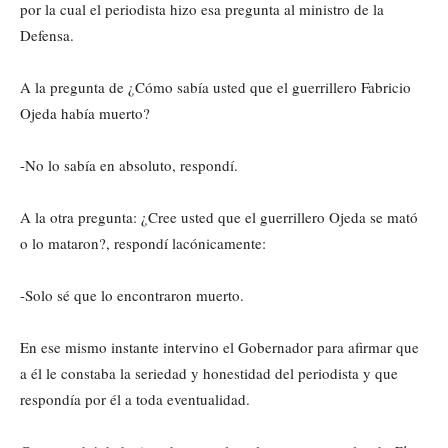
por la cual el periodista hizo esa pregunta al ministro de la
Defensa.
A la pregunta de ¿Cómo sabía usted que el guerrillero Fabricio
Ojeda había muerto?
-No lo sabía en absoluto, respondí.
A la otra pregunta: ¿Cree usted que el guerrillero Ojeda se mató
o lo mataron?, respondí lacónicamente:
-Solo sé que lo encontraron muerto.
En ese mismo instante intervino el Gobernador para afirmar que
a él le constaba la seriedad y honestidad del periodista y que
respondía por él a toda eventualidad.