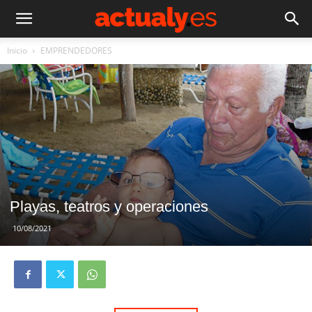
Inicio
EMPRENDEDORES
Playas, teatros y operaciones
10/08/2021