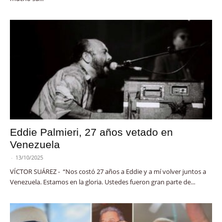
Eddie Palmieri, 27 años vetado en
Venezuela
-
13/10/2025
VÍCTOR SUÁREZ - “Nos costó 27 años a Eddie y a mí volver juntos a
Venezuela. Estamos en la gloria. Ustedes fueron gran parte de...