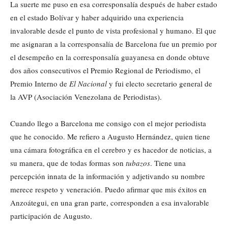
La suerte me puso en esa corresponsalía después de haber estado
en el estado Bolívar y haber adquirido una experiencia
invalorable desde el punto de vista profesional y humano. El que
me asignaran a la corresponsalía de Barcelona fue un premio por
el desempeño en la corresponsalía guayanesa en donde obtuve
dos años consecutivos el Premio Regional de Periodismo, el
Premio Interno de
El Nacional
y fui electo secretario general de
la AVP (Asociación Venezolana de Periodistas).
Cuando llego a Barcelona me consigo con el mejor periodista
que he conocido. Me refiero a Augusto Hernández, quien tiene
una cámara fotográfica en el cerebro y es hacedor de noticias, a
su manera, que de todas formas son
tubazos
. Tiene una
percepción innata de la información y adjetivando su nombre
merece respeto y veneración. Puedo afirmar que mis éxitos en
Anzoátegui, en una gran parte, corresponden a esa invalorable
participación de Augusto.