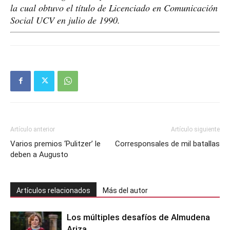
la cual obtuvo el título de Licenciado en Comunicación
Social UCV en julio de 1990.
Artículo anterior
Artículo siguiente
Varios premios ‘Pulitzer’ le
Corresponsales de mil batallas
deben a Augusto
Artículos relacionados
Más del autor
Los múltiples desafíos de Almudena
Ariza