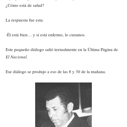
¿Cómo está de salud?
La respuesta fue esta:
-Él está bien… y si está enfermo, lo curamos.
Este pequeño diálogo salió textualmente en la Última Página de
El Nacional
.
Ese diálogo se produjo a eso de las 8 y 30 de la mañana.