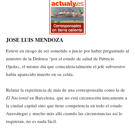
JOSE LUIS MENDOZA
Estuve en riesgo de ser sometido a juicio por haber preguntado al
ministro de la Defensa “por el estado de salud de Fabricio
Ojeda», el mismo día que coincidencialmente el jefe subversivo
había aparecido muerto en su celda.
Relatar la experiencia de más de una corresponsalía como la de
El Nacional
en Barcelona, que no está circunscrita únicamente a
la ciudad capital sino que tiene competencia en todo el estado
Anzoátegui y mucho más allá cuando las circunstancias así lo
requieran, no es nada fácil.