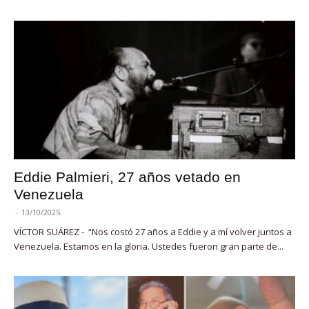
Eddie Palmieri, 27 años vetado en
Venezuela
-
13/10/2025
VÍCTOR SUÁREZ - “Nos costó 27 años a Eddie y a mí volver juntos a
Venezuela. Estamos en la gloria. Ustedes fueron gran parte de...