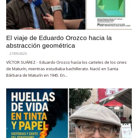
El viaje de Eduardo Orozco hacia la
abstracción geométrica
-
27/09/2025
VÍCTOR SUÁREZ - Eduardo Orozco hacía los carteles de los cines
de Maturín, mientras estudiaba bachillerato. Nació en Santa
Bárbara de Maturín en 1945. En...