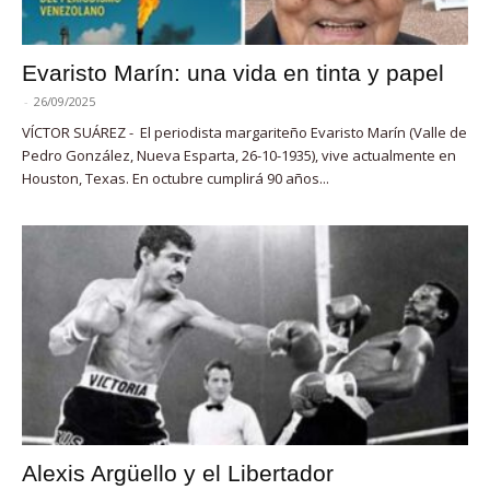
Evaristo Marín: una vida en tinta y papel
-
26/09/2025
VÍCTOR SUÁREZ - El periodista margariteño Evaristo Marín (Valle de
Pedro González, Nueva Esparta, 26-10-1935), vive actualmente en
Houston, Texas. En octubre cumplirá 90 años...
Alexis Argüello y el Libertador