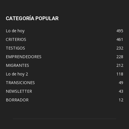
CATEGORÍA POPULAR
Lo de hoy
495
CRITERIOS
461
TESTIGOS
232
EMPRENDEDORES
228
MIGRANTES
212
Lo de hoy 2
118
TRANSICIONES
49
NEWSLETTER
43
BORRADOR
12