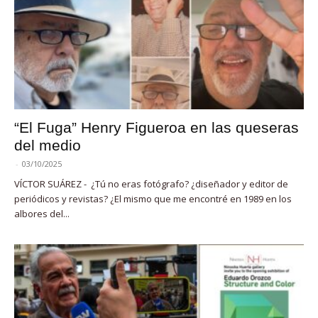
“El Fuga” Henry Figueroa en las queseras
del medio
-
03/10/2025
VÍCTOR SUÁREZ - ¿Tú no eras fotógrafo? ¿diseñador y editor de
periódicos y revistas? ¿El mismo que me encontré en 1989 en los
albores del...