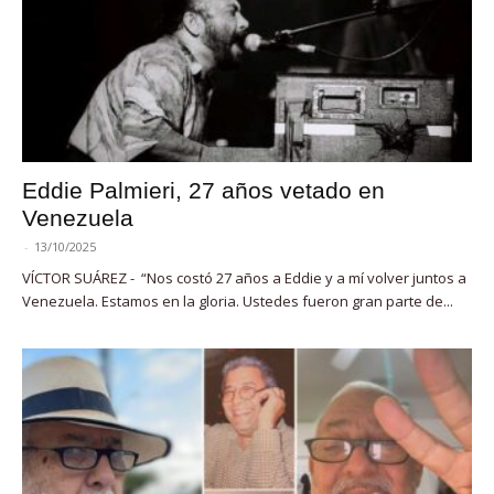
Eddie Palmieri, 27 años vetado en
Venezuela
-
13/10/2025
VÍCTOR SUÁREZ - “Nos costó 27 años a Eddie y a mí volver juntos a
Venezuela. Estamos en la gloria. Ustedes fueron gran parte de...