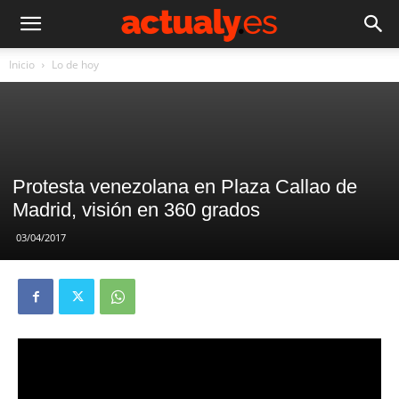
Inicio
Lo de hoy
Protesta venezolana en Plaza Callao de
Madrid, visión en 360 grados
03/04/2017