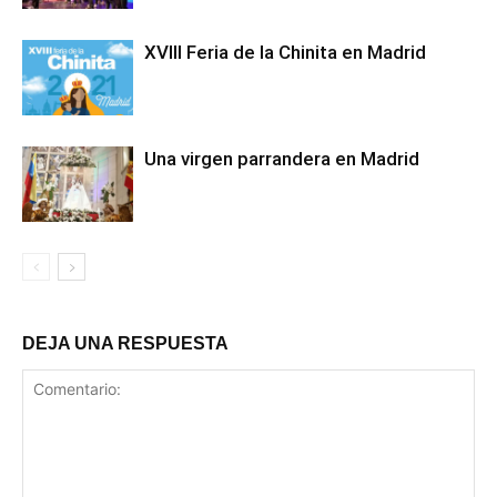
XVIII Feria de la Chinita en Madrid
Una virgen parrandera en Madrid
DEJA UNA RESPUESTA