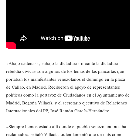
«Abajo cadenas», «abajo la dictadura» o «ante la dictadura,
rebeldía cívica» son algunos de los lemas de las pancartas que
portaban los manifestantes venezolanos el domingo en la plaza
de Callao, en Madrid. Recibieron el apoyo de representantes
políticos como la portavoz de Ciudadanos en el Ayuntamiento de
Madrid, Begoña Villacís, y el secretario ejecutivo de Relaciones
Internacionales del PP, José Ramón García-Hernández.
«Siempre hemos estado allí donde el pueblo venezolano nos ha
reclamado», señaló Villacís, quien lamentó que un país como