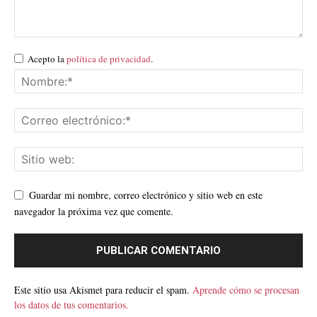
Acepto la
política de privacidad
.
Guardar mi nombre, correo electrónico y sitio web en este
navegador la próxima vez que comente.
Este sitio usa Akismet para reducir el spam.
Aprende cómo se procesan
los datos de tus comentarios.