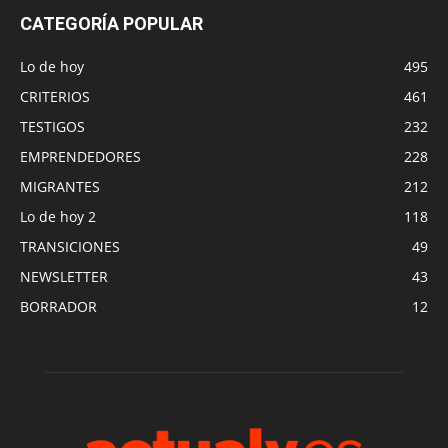
CATEGORÍA POPULAR
Lo de hoy
495
CRITERIOS
461
TESTIGOS
232
EMPRENDEDORES
228
MIGRANTES
212
Lo de hoy 2
118
TRANSICIONES
49
NEWSLETTER
43
BORRADOR
12