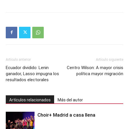
Artículo anterior
Artículo siguiente
Ecuador dividido: Lenin
Centro Wilson: A mayor crisis
ganador, Lasso impugna los
política mayor migración
resultados electorales
Artículos relacionados
Más del autor
Choir+ Madrid a casa llena