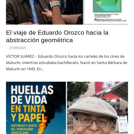
El viaje de Eduardo Orozco hacia la
abstracción geométrica
-
27/09/2025
VÍCTOR SUÁREZ - Eduardo Orozco hacía los carteles de los cines de
Maturín, mientras estudiaba bachillerato. Nació en Santa Bárbara de
Maturín en 1945. En...