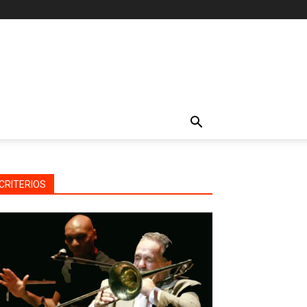
CRITERIOS