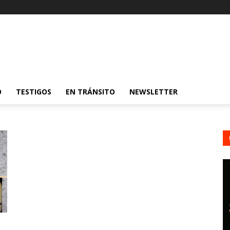
O
TESTIGOS
EN TRÁNSITO
NEWSLETTER
n