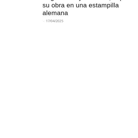
su obra en una estampilla
alemana
-
17/04/2025