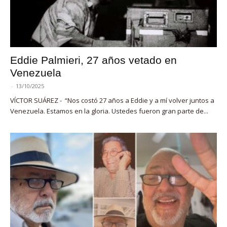
Eddie Palmieri, 27 años vetado en
Venezuela
-
13/10/2025
VÍCTOR SUÁREZ - “Nos costó 27 años a Eddie y a mí volver juntos a
Venezuela. Estamos en la gloria. Ustedes fueron gran parte de...