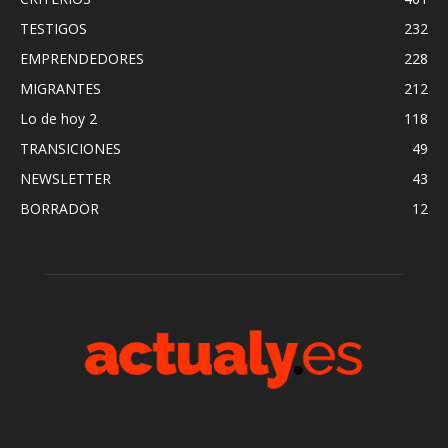
TESTIGOS
232
EMPRENDEDORES
228
MIGRANTES
212
Lo de hoy 2
118
TRANSICIONES
49
NEWSLETTER
43
BORRADOR
12