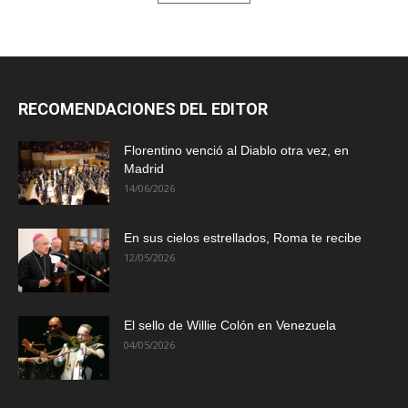
RECOMENDACIONES DEL EDITOR
Florentino venció al Diablo otra vez, en
Madrid
14/06/2026
En sus cielos estrellados, Roma te recibe
12/05/2026
El sello de Willie Colón en Venezuela
04/05/2026