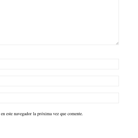
 en este navegador la próxima vez que comente.