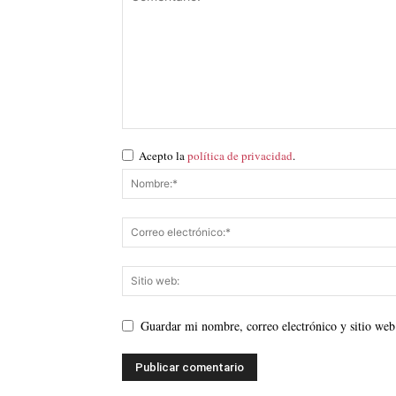
Acepto la
política de privacidad
.
Guardar mi nombre, correo electrónico y sitio web