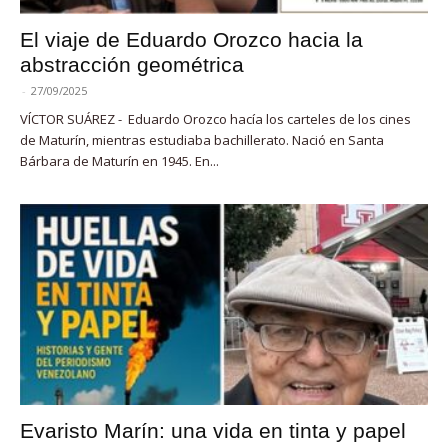
El viaje de Eduardo Orozco hacia la
abstracción geométrica
-
27/09/2025
VÍCTOR SUÁREZ - Eduardo Orozco hacía los carteles de los cines
de Maturín, mientras estudiaba bachillerato. Nació en Santa
Bárbara de Maturín en 1945. En...
Evaristo Marín: una vida en tinta y papel