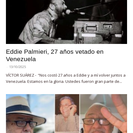
Eddie Palmieri, 27 años vetado en
Venezuela
-
13/10/2025
VÍCTOR SUÁREZ - “Nos costó 27 años a Eddie y a mí volver juntos a
Venezuela. Estamos en la gloria. Ustedes fueron gran parte de...