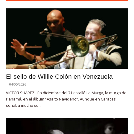
El sello de Willie Colón en Venezuela
-
04/05/2026
VÍCTOR SUÁREZ - En diciembre del 71 estalló La Murga, la murga de
Panamá, en el álbum “Asalto Navideño”. Aunque en Caracas
sonaba mucho su...