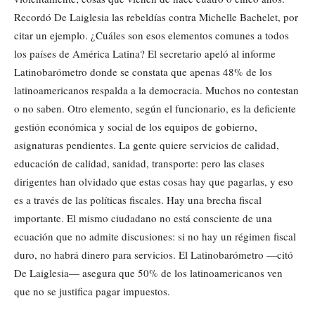
Recordó De Laiglesia las rebeldías contra Michelle Bachelet, por
citar un ejemplo. ¿Cuáles son esos elementos comunes a todos
los países de América Latina? El secretario apeló al informe
Latinobarómetro donde se constata que apenas 48% de los
latinoamericanos respalda a la democracia. Muchos no contestan
o no saben. Otro elemento, según el funcionario, es la deficiente
gestión económica y social de los equipos de gobierno,
asignaturas pendientes. La gente quiere servicios de calidad,
educación de calidad, sanidad, transporte: pero las clases
dirigentes han olvidado que estas cosas hay que pagarlas, y eso
es a través de las políticas fiscales. Hay una brecha fiscal
importante. El mismo ciudadano no está consciente de una
ecuación que no admite discusiones: si no hay un régimen fiscal
duro, no habrá dinero para servicios. El Latinobarómetro —citó
De Laiglesia— asegura que 50% de los latinoamericanos ven
que no se justifica pagar impuestos.