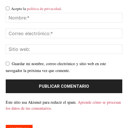
Acepto la
política de privacidad
.
Guardar mi nombre, correo electrónico y sitio web en este
navegador la próxima vez que comente.
Este sitio usa Akismet para reducir el spam.
Aprende cómo se procesan
los datos de tus comentarios.