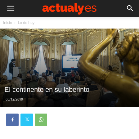
Inicio
Lo de hoy
El continente en su laberinto
05/12/2019