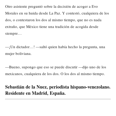
Otro asistente preguntó sobre la decisión de acoger a Evo
Morales en su huida desde La Paz. Y contestó, cualquiera de los
dos, o contestaron los dos al mismo tiempo, que no es nada
extraño, que México tiene una tradición de acogida desde
siempre…
—¡Un dictador…! —saltó quien había hecho la pregunta, una
mujer boliviana.
—Bueno, supongo que eso se puede discutir —dijo uno de los
mexicanos, cualquiera de los dos. O los dos al mismo tiempo.
Sebastián de la Nuez, periodista hispano-venezolano.
Residente en Madrid, España.