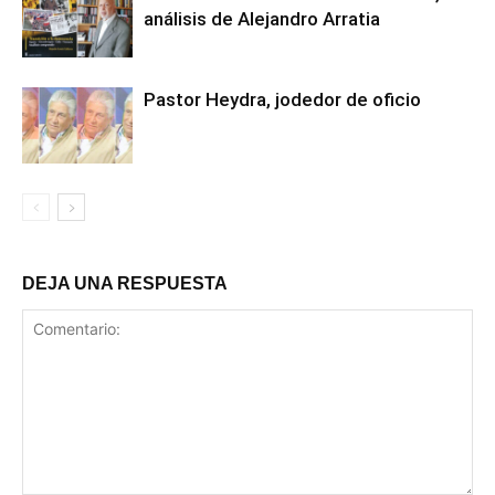
análisis de Alejandro Arratia
Pastor Heydra, jodedor de oficio
DEJA UNA RESPUESTA