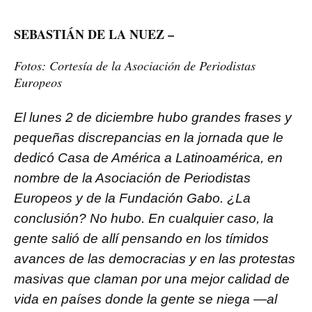
SEBASTIÁN DE LA NUEZ –
Fotos: Cortesía de la Asociación de Periodistas
Europeos
El lunes 2 de diciembre hubo grandes frases y
pequeñas discrepancias en la jornada que le
dedicó Casa de América a Latinoamérica, en
nombre de la Asociación de Periodistas
Europeos y de la Fundación Gabo. ¿La
conclusión? No hubo. En cualquier caso, la
gente salió de allí pensando en los tímidos
avances de las democracias y en las protestas
masivas que claman por una mejor calidad de
vida en países donde la gente se niega —al