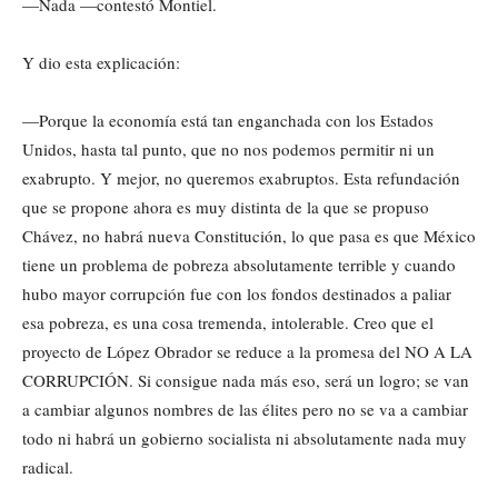
—Nada —contestó Montiel.
Y dio esta explicación:
—Porque la economía está tan enganchada con los Estados
Unidos, hasta tal punto, que no nos podemos permitir ni un
exabrupto. Y mejor, no queremos exabruptos. Esta refundación
que se propone ahora es muy distinta de la que se propuso
Chávez, no habrá nueva Constitución, lo que pasa es que México
tiene un problema de pobreza absolutamente terrible y cuando
hubo mayor corrupción fue con los fondos destinados a paliar
esa pobreza, es una cosa tremenda, intolerable. Creo que el
proyecto de López Obrador se reduce a la promesa del NO A LA
CORRUPCIÓN. Si consigue nada más eso, será un logro; se van
a cambiar algunos nombres de las élites pero no se va a cambiar
todo ni habrá un gobierno socialista ni absolutamente nada muy
radical.