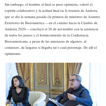
Sin embargo, el hombre al final se puso optimista, valoró el
espíritu colaborativo y la actitud final en la reunión de Andorra
que se dio la semana pasada (la primera de ministros de Asuntos
Exteriores de Iberoamérica —en el camino hacia la Cumbre de
Andorra 2020— concluyó el 26 de noviembre con la asistencia
de todos los países y el fortalecimiento de la Conferencia
Iberoamericana, a pesar de las amenazas de algunos, al
comienzo, de largarse si llegaba tal o cual personaje. De allí el
optimismo.