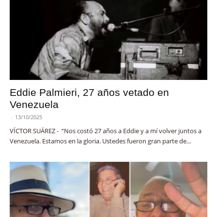
Eddie Palmieri, 27 años vetado en
Venezuela
-
13/10/2025
VÍCTOR SUÁREZ - “Nos costó 27 años a Eddie y a mí volver juntos a
Venezuela. Estamos en la gloria. Ustedes fueron gran parte de...