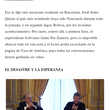
Eso lo dijo otro mexicano residente en Barcelona, Jordi Soler.
Quizás el país más nombrado haya sido Venezuela durante toda
la jornada, y en segundo lugar, Bolivia, por los recientes
acontecimientos. Por cierto, estuvo allí, a primera hora, el
expresidente boliviano Jaime Paz Zamora, pero es imposible
abarcar todo en esta nota y el lector podrá escucharle en la
página de Casa de América, pues todas las conversaciones
fueron grabadas en vídeo.
EL DESASTRE Y LA ESPERANZA