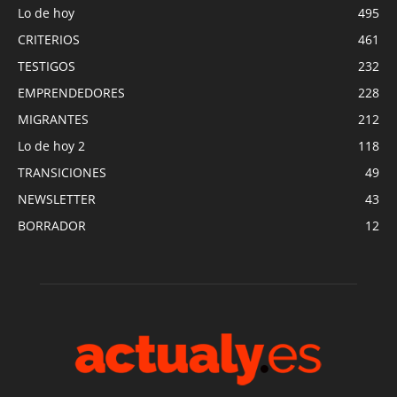
Lo de hoy
495
CRITERIOS
461
TESTIGOS
232
EMPRENDEDORES
228
MIGRANTES
212
Lo de hoy 2
118
TRANSICIONES
49
NEWSLETTER
43
BORRADOR
12