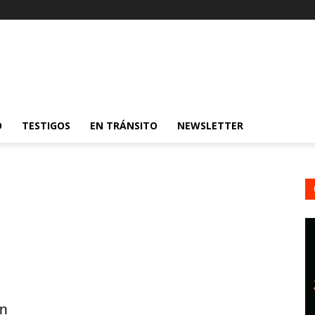
O
TESTIGOS
EN TRÁNSITO
NEWSLETTER
un