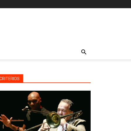
CRITERIOS