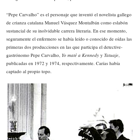
“Pepe Carvalho” es el personaje que inventó el novelista gallego
de crianza catalana Manuel Vásquez Montalbán como eslabón
sustancial de su inolvidable carrera literaria. En ese momento,
seguramente el enfermero se había leído o conocido de oídas las
primeras dos producciones en las que participa el detective-
gastrónomo Pepe Carvalho,
Yo maté a Kennedy
y
Tatuaje
,
publicadas en 1972 y 1974, respectivamente. Carías había
captado al propio topo.