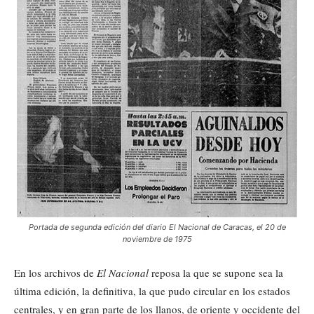
Portada de segunda edición del diario El Nacional de Caracas, el 20 de
noviembre de 1975
En los archivos de
El Nacional
reposa la que se supone sea la
última edición, la definitiva, la que pudo circular en los estados
centrales, y en gran parte de los llanos, de oriente y occidente del