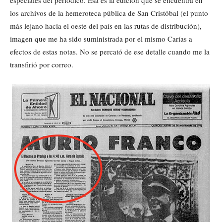
especiales del periódico. Esa es la edición que se encuentra en
los archivos de la hemeroteca pública de San Cristóbal (el punto
más lejano hacia el oeste del país en las rutas de distribución),
imagen que me ha sido suministrada por el mismo Carías a
efectos de estas notas. No se percató de ese detalle cuando me la
transfirió por correo.