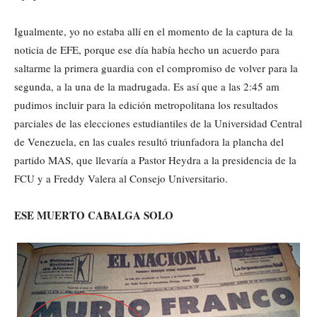
Igualmente, yo no estaba allí en el momento de la captura de la
noticia de EFE, porque ese día había hecho un acuerdo para
saltarme la primera guardia con el compromiso de volver para la
segunda, a la una de la madrugada. Es así que a las 2:45 am
pudimos incluir para la edición metropolitana los resultados
parciales de las elecciones estudiantiles de la Universidad Central
de Venezuela, en las cuales resultó triunfadora la plancha del
partido MAS, que llevaría a Pastor Heydra a la presidencia de la
FCU y a Freddy Valera al Consejo Universitario.
ESE MUERTO CABALGA SOLO