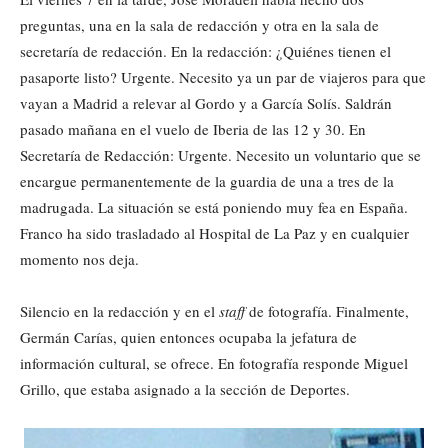
preguntas, una en la sala de redacción y otra en la sala de
secretaría de redacción. En la redacción: ¿Quiénes tienen el
pasaporte listo? Urgente. Necesito ya un par de viajeros para que
vayan a Madrid a relevar al Gordo y a García Solís. Saldrán
pasado mañana en el vuelo de Iberia de las 12 y 30. En
Secretaría de Redacción: Urgente. Necesito un voluntario que se
encargue permanentemente de la guardia de una a tres de la
madrugada. La situación se está poniendo muy fea en España.
Franco ha sido trasladado al Hospital de La Paz y en cualquier
momento nos deja.
Silencio en la redacción y en el
staff
de fotografía. Finalmente,
Germán Carías, quien entonces ocupaba la jefatura de
información cultural, se ofrece. En fotografía responde Miguel
Grillo, que estaba asignado a la sección de Deportes.