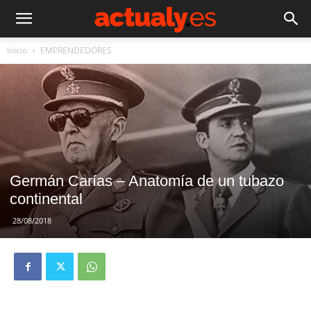
Inicio
EMPRENDEDORES
Germán Carías – Anatomía de un tubazo
continental
28/08/2018