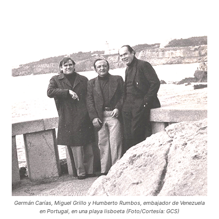
Germán Carías, Miguel Grillo y Humberto Rumbos, embajador de Venezuela
en Portugal, en una playa lisboeta (Foto/Cortesía: GCS)