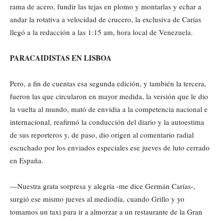
rama de acero, fundir las tejas en plomo y montarlas y echar a
andar la rotativa a velocidad de crucero, la exclusiva de Carías
llegó a la redacción a las 1:15 am, hora local de Venezuela.
PARACAIDISTAS EN LISBOA
Pero, a fin de cuentas esa segunda edición, y también la tercera,
fueron las que circularon en mayor medida, la versión que le dio
la vuelta al mundo, mató de envidia a la competencia nacional e
internacional, reafirmó la conducción del diario y la autoestima
de sus reporteros y, de paso, dio origen al comentario radial
escuchado por los enviados especiales ese jueves de luto cerrado
en España.
—Nuestra grata sorpresa y alegría -me dice Germán Carías-,
surgió ese mismo jueves al mediodía, cuando Grillo y yo
tomamos un taxi para ir a almorzar a un restaurante de la Gran