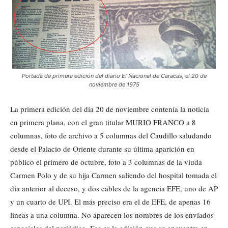
Portada de primera edición del diario El Nacional de Caracas, el 20 de
noviembre de 1975
La primera edición del día 20 de noviembre contenía la noticia
en primera plana, con el gran titular MURIO FRANCO a 8
columnas, foto de archivo a 5 columnas del Caudillo saludando
desde el Palacio de Oriente durante su última aparición en
público el primero de octubre, foto a 3 columnas de la viuda
Carmen Polo y de su hija Carmen saliendo del hospital tomada el
día anterior al deceso, y dos cables de la agencia EFE, uno de AP
y un cuarto de UPI. El más preciso era el de EFE, de apenas 16
líneas a una columna. No aparecen los nombres de los enviados