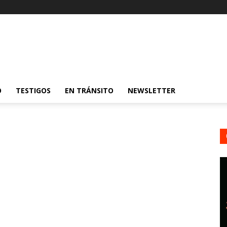
O
TESTIGOS
EN TRÁNSITO
NEWSLETTER