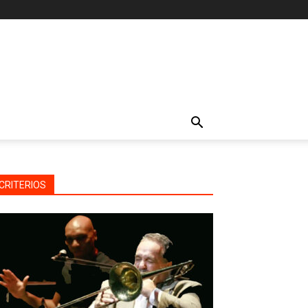
CRITERIOS