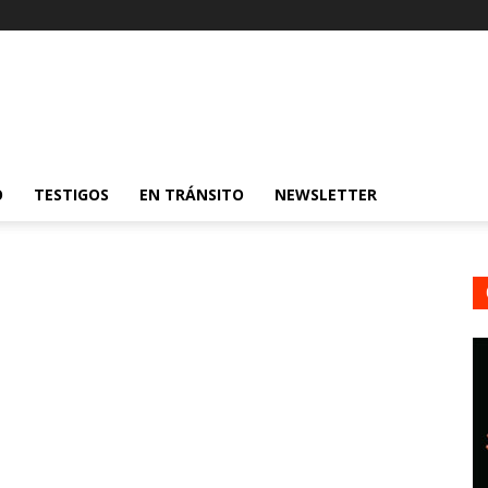
O
TESTIGOS
EN TRÁNSITO
NEWSLETTER