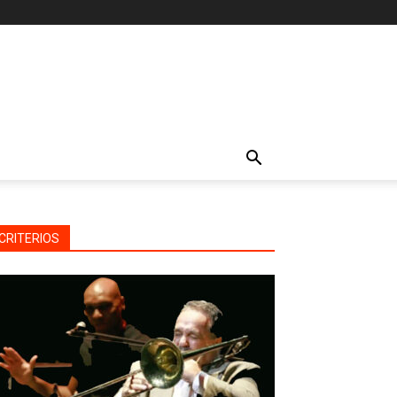
CRITERIOS