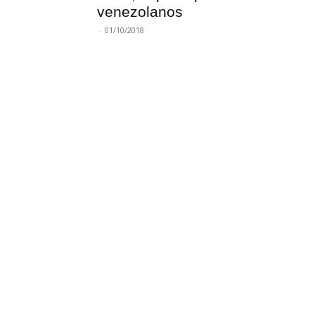
venezolanos
-
01/10/2018