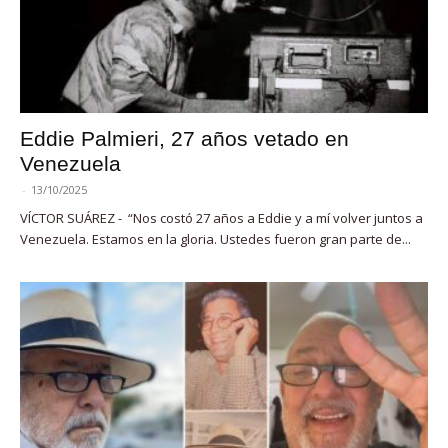
Eddie Palmieri, 27 años vetado en
Venezuela
-
13/10/2025
VÍCTOR SUÁREZ - “Nos costó 27 años a Eddie y a mí volver juntos a
Venezuela. Estamos en la gloria. Ustedes fueron gran parte de...