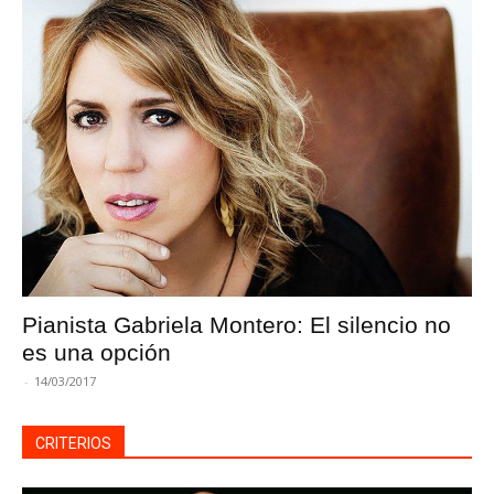
Pianista Gabriela Montero: El silencio no
es una opción
-
14/03/2017
CRITERIOS