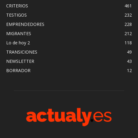
CRITERIOS
461
TESTIGOS
232
EMPRENDEDORES
228
MIGRANTES
212
Lo de hoy 2
118
TRANSICIONES
49
NEWSLETTER
43
BORRADOR
12