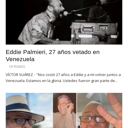
Eddie Palmieri, 27 años vetado en
Venezuela
-
13/10/2025
VÍCTOR SUÁREZ - “Nos costó 27 años a Eddie y a mí volver juntos a
Venezuela. Estamos en la gloria. Ustedes fueron gran parte de...