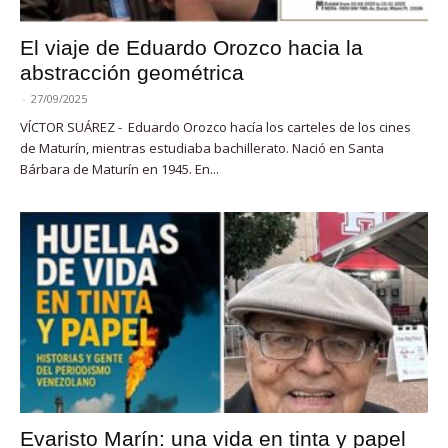
El viaje de Eduardo Orozco hacia la
abstracción geométrica
-
27/09/2025
VÍCTOR SUÁREZ - Eduardo Orozco hacía los carteles de los cines
de Maturín, mientras estudiaba bachillerato. Nació en Santa
Bárbara de Maturín en 1945. En...
Evaristo Marín: una vida en tinta y papel