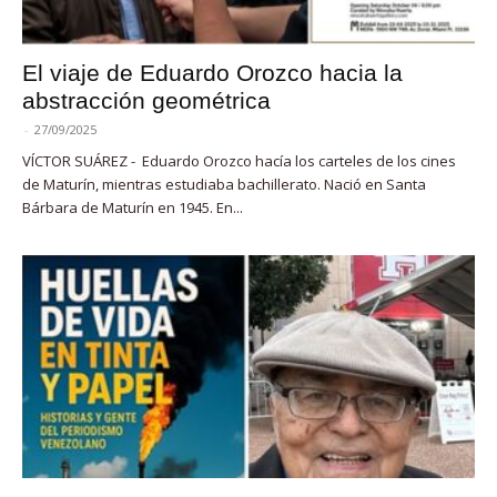
El viaje de Eduardo Orozco hacia la
abstracción geométrica
-
27/09/2025
VÍCTOR SUÁREZ - Eduardo Orozco hacía los carteles de los cines
de Maturín, mientras estudiaba bachillerato. Nació en Santa
Bárbara de Maturín en 1945. En...