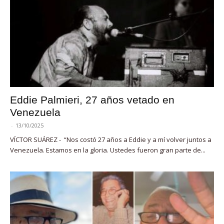
Eddie Palmieri, 27 años vetado en
Venezuela
-
13/10/2025
VÍCTOR SUÁREZ - “Nos costó 27 años a Eddie y a mí volver juntos a
Venezuela. Estamos en la gloria. Ustedes fueron gran parte de...