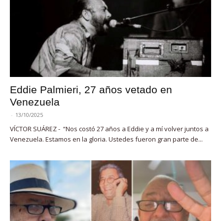
Eddie Palmieri, 27 años vetado en
Venezuela
-
13/10/2025
VÍCTOR SUÁREZ - “Nos costó 27 años a Eddie y a mí volver juntos a
Venezuela. Estamos en la gloria. Ustedes fueron gran parte de...