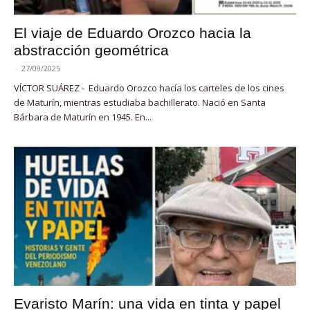
El viaje de Eduardo Orozco hacia la
abstracción geométrica
-
27/09/2025
VÍCTOR SUÁREZ - Eduardo Orozco hacía los carteles de los cines
de Maturín, mientras estudiaba bachillerato. Nació en Santa
Bárbara de Maturín en 1945. En...
Evaristo Marín: una vida en tinta y papel