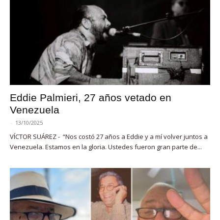
Eddie Palmieri, 27 años vetado en
Venezuela
-
13/10/2025
VÍCTOR SUÁREZ - “Nos costó 27 años a Eddie y a mí volver juntos a
Venezuela. Estamos en la gloria. Ustedes fueron gran parte de...