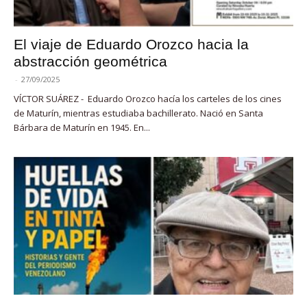
El viaje de Eduardo Orozco hacia la
abstracción geométrica
-
27/09/2025
VÍCTOR SUÁREZ - Eduardo Orozco hacía los carteles de los cines
de Maturín, mientras estudiaba bachillerato. Nació en Santa
Bárbara de Maturín en 1945. En...