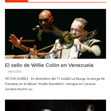
El sello de Willie Colón en Venezuela
-
04/05/2026
VÍCTOR SUÁREZ - En diciembre del 71 estalló La Murga, la murga de
Panamá, en el álbum “Asalto Navideño”. Aunque en Caracas
sonaba mucho su...