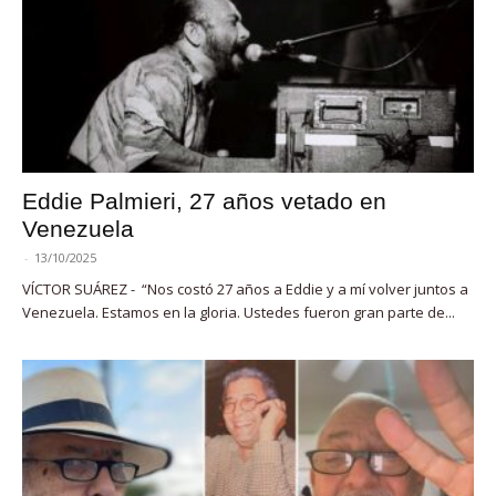
Eddie Palmieri, 27 años vetado en
Venezuela
-
13/10/2025
VÍCTOR SUÁREZ - “Nos costó 27 años a Eddie y a mí volver juntos a
Venezuela. Estamos en la gloria. Ustedes fueron gran parte de...