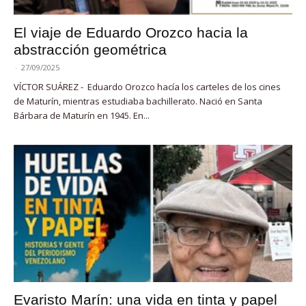
El viaje de Eduardo Orozco hacia la
abstracción geométrica
-
27/09/2025
VÍCTOR SUÁREZ - Eduardo Orozco hacía los carteles de los cines
de Maturín, mientras estudiaba bachillerato. Nació en Santa
Bárbara de Maturín en 1945. En...
Evaristo Marín: una vida en tinta y papel