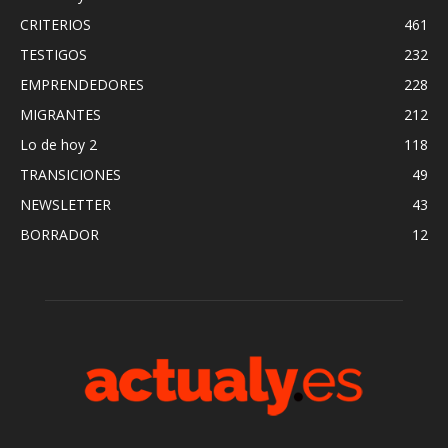
CRITERIOS
461
TESTIGOS
232
EMPRENDEDORES
228
MIGRANTES
212
Lo de hoy 2
118
TRANSICIONES
49
NEWSLETTER
43
BORRADOR
12