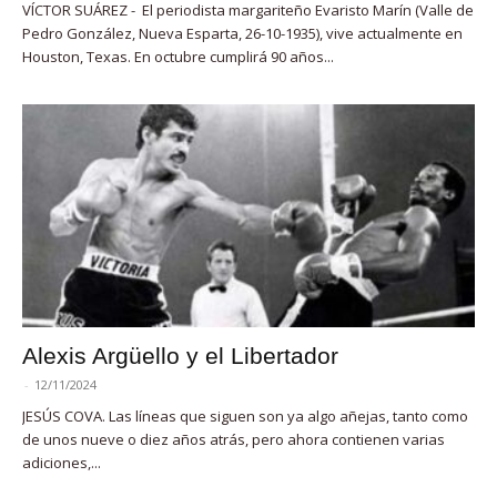
VÍCTOR SUÁREZ - El periodista margariteño Evaristo Marín (Valle de
Pedro González, Nueva Esparta, 26-10-1935), vive actualmente en
Houston, Texas. En octubre cumplirá 90 años...
Alexis Argüello y el Libertador
-
12/11/2024
JESÚS COVA. Las líneas que siguen son ya algo añejas, tanto como
de unos nueve o diez años atrás, pero ahora contienen varias
adiciones,...