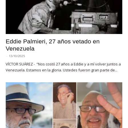
Eddie Palmieri, 27 años vetado en
Venezuela
-
13/10/2025
VÍCTOR SUÁREZ - “Nos costó 27 años a Eddie y a mí volver juntos a
Venezuela. Estamos en la gloria. Ustedes fueron gran parte de...