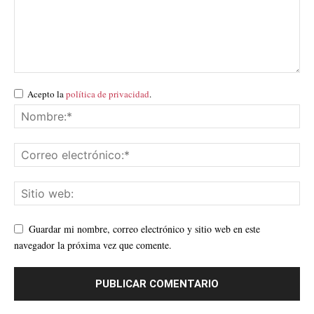
Acepto la
política de privacidad
.
Guardar mi nombre, correo electrónico y sitio web en este
navegador la próxima vez que comente.