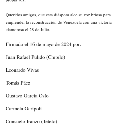
Queridos amigos, que esta diáspora alce su voz briosa para
emprender la reconstrucción de Venezuela con una victoria
clamorosa el 28 de Julio.
Firmado el 16 de mayo de 2024 por:
Juan Rafael Pulido (Chipilo)
Leonardo Vivas
Tomás Páez
Gustavo García Osío
Carmela Garipoli
Consuelo Iranzo (Tetelo)