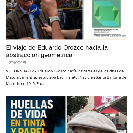
El viaje de Eduardo Orozco hacia la
abstracción geométrica
-
27/09/2025
VÍCTOR SUÁREZ - Eduardo Orozco hacía los carteles de los cines de
Maturín, mientras estudiaba bachillerato. Nació en Santa Bárbara de
Maturín en 1945. En...