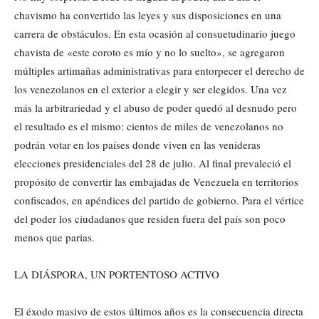
chavismo ha convertido las leyes y sus disposiciones en una
carrera de obstáculos. En esta ocasión al consuetudinario juego
chavista de «este coroto es mío y no lo suelto», se agregaron
múltiples artimañas administrativas para entorpecer el derecho de
los venezolanos en el exterior a elegir y ser elegidos. Una vez
más la arbitrariedad y el abuso de poder quedó al desnudo pero
el resultado es el mismo: cientos de miles de venezolanos no
podrán votar en los países donde viven en las venideras
elecciones presidenciales del 28 de julio. Al final prevaleció el
propósito de convertir las embajadas de Venezuela en territorios
confiscados, en apéndices del partido de gobierno. Para el vértice
del poder los ciudadanos que residen fuera del país son poco
menos que parias.
LA DIÁSPORA, UN PORTENTOSO ACTIVO
El éxodo masivo de estos últimos años es la consecuencia directa