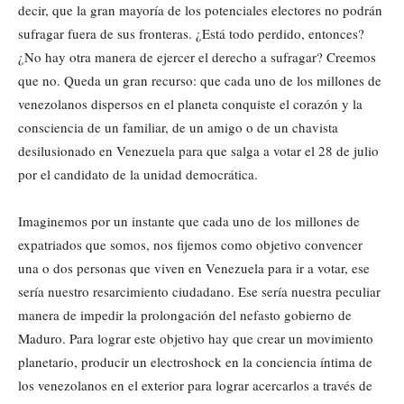
decir, que la gran mayoría de los potenciales electores no podrán
sufragar fuera de sus fronteras. ¿Está todo perdido, entonces?
¿No hay otra manera de ejercer el derecho a sufragar? Creemos
que no. Queda un gran recurso: que cada uno de los millones de
venezolanos dispersos en el planeta conquiste el corazón y la
consciencia de un familiar, de un amigo o de un chavista
desilusionado en Venezuela para que salga a votar el 28 de julio
por el candidato de la unidad democrática.
Imaginemos por un instante que cada uno de los millones de
expatriados que somos, nos fijemos como objetivo convencer
una o dos personas que viven en Venezuela para ir a votar, ese
sería nuestro resarcimiento ciudadano. Ese sería nuestra peculiar
manera de impedir la prolongación del nefasto gobierno de
Maduro. Para lograr este objetivo hay que crear un movimiento
planetario, producir un electroshock en la conciencia íntima de
los venezolanos en el exterior para lograr acercarlos a través de