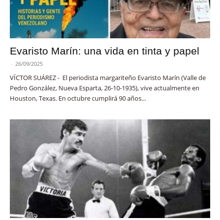
Evaristo Marín: una vida en tinta y papel
-
26/09/2025
VÍCTOR SUÁREZ - El periodista margariteño Evaristo Marín (Valle de
Pedro González, Nueva Esparta, 26-10-1935), vive actualmente en
Houston, Texas. En octubre cumplirá 90 años...