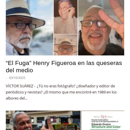
“El Fuga” Henry Figueroa en las queseras
del medio
-
03/10/2025
VÍCTOR SUÁREZ - ¿Tú no eras fotógrafo? ¿diseñador y editor de
periódicos y revistas? ¿El mismo que me encontré en 1989 en los
albores del...