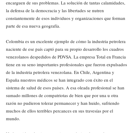
encarguen de sus problemas. La solución de tantas calamidades,
la defensa de la democracia y las libertades se nutren
constantemente de esos individuos y organizaciones que forman
parte de esa nueva geografía.
Colombia es un excelente ejemplo de cómo la industria petrolera
naciente de ese país captó para su propio desarrollo los cuadros
venezolanos despedidos de PDVSA. La empresa Total en Francia
tiene en su seno importantes profesionales que fueron expulsados
de la industria petrolera venezolana. En Chile, Argentina y
España nuestros médicos se han integrado con éxito en el
sistema de salud de esos países. A esa oleada profesional se han
sumado millones de compatriotas de bien que por una u otra
razón no pudieron tolerar permanecer y han huido, sufriendo
muchos de ellos terribles percances en sus travesías por el
mundo.