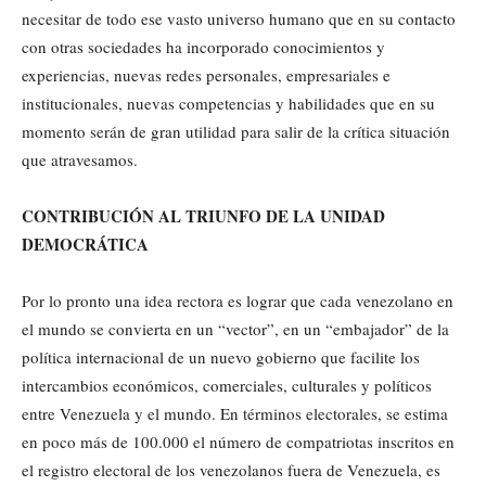
necesitar de todo ese vasto universo humano que en su contacto
con otras sociedades ha incorporado conocimientos y
experiencias, nuevas redes personales, empresariales e
institucionales, nuevas competencias y habilidades que en su
momento serán de gran utilidad para salir de la crítica situación
que atravesamos.
CONTRIBUCIÓN AL TRIUNFO DE LA UNIDAD
DEMOCRÁTICA
Por lo pronto una idea rectora es lograr que cada venezolano en
el mundo se convierta en un “vector”, en un “embajador” de la
política internacional de un nuevo gobierno que facilite los
intercambios económicos, comerciales, culturales y políticos
entre Venezuela y el mundo. En términos electorales, se estima
en poco más de 100.000 el número de compatriotas inscritos en
el registro electoral de los venezolanos fuera de Venezuela, es