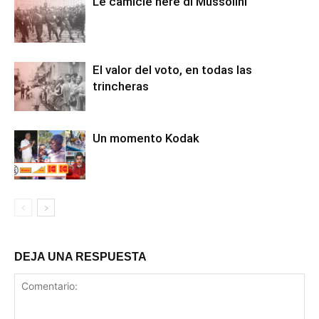
Le camicie nere di Mussolini
El valor del voto, en todas las
trincheras
Un momento Kodak
DEJA UNA RESPUESTA