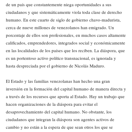
de un país que constantemente niega oportunidades a sus
ciudadanos y que sistemáticamente viola toda clase de derecho
humano. En este cuarto de siglo de gobierno chavo-madurista,
cerca de nueve millones de venezolanos han emigrado. Un
porcentaje de ellos son profesionales, en muchos casos altamente
calificados, emprendedores, integrados social y económicamente
en las localidades de los países que los reciben. La diáspora, que
es un portentoso activo político transnacional, es ignorada y
hasta despreciada por el gobierno de Nicolás Maduro.
El Estado y las familias venezolanas han hecho una gran
inversión en la formación del capital humano de manera directa y
a través de los recursos que aporta al Estado. Hay un trabajo que
hacen organizaciones de la diáspora para evitar el
desaprovechamiento del capital humano. No obstante, los
ciudadanos que integran la diáspora son agentes activos de
cambio y no están a la espera de que sean otros los que se