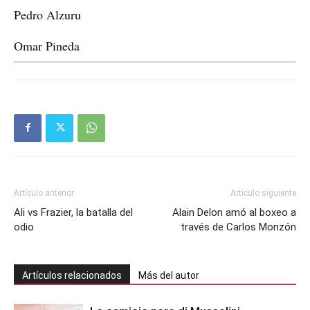
Pedro Alzuru
Omar Pineda
Artículo anterior
Artículo siguiente
Ali vs Frazier, la batalla del
Alain Delon amó al boxeo a
odio
través de Carlos Monzón
Artículos relacionados
Más del autor