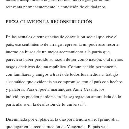
reinventa permanentemente la condición de ciudadanos.
PIEZA CLAVE EN LA RECONSTRUCCIÓN
En las actuales circunstancias de convulsión social que vive el
país, ese sentimiento de arraigo representa un poderoso resorte
interno en busca de un mejor acercamiento a la patria que
pareciera haber perdido su razón de ser como nación, o al menos
rasgos decisivos de una república. Comunicación permanente
con familiares y amigos a través de todos los medios… trabajo
sistemático que evidencia su compromiso con el país con hechos
y palabras. Para el poeta martiniqués Aimé Césaire, los
individuos pueden perderse en “la segregación amurallada de lo
particular o en la desilusión de lo universal”.
Diseminada por el planeta, la diáspora tendrá un rol primordial
que jugar en la reconstrucción de Venezuela. El país va a