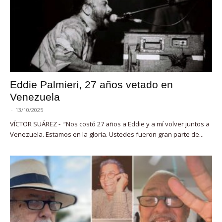
Eddie Palmieri, 27 años vetado en
Venezuela
-
13/10/2025
VÍCTOR SUÁREZ - “Nos costó 27 años a Eddie y a mí volver juntos a
Venezuela. Estamos en la gloria. Ustedes fueron gran parte de...