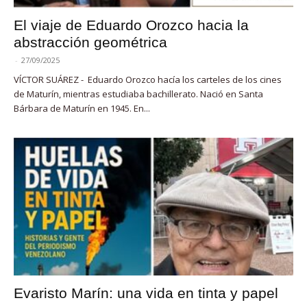
El viaje de Eduardo Orozco hacia la
abstracción geométrica
-
27/09/2025
VÍCTOR SUÁREZ - Eduardo Orozco hacía los carteles de los cines
de Maturín, mientras estudiaba bachillerato. Nació en Santa
Bárbara de Maturín en 1945. En...
Evaristo Marín: una vida en tinta y papel