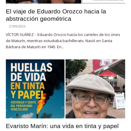
El viaje de Eduardo Orozco hacia la
abstracción geométrica
-
27/09/2025
VÍCTOR SUÁREZ - Eduardo Orozco hacía los carteles de los cines
de Maturín, mientras estudiaba bachillerato. Nació en Santa
Bárbara de Maturín en 1945. En...
Evaristo Marín: una vida en tinta y papel