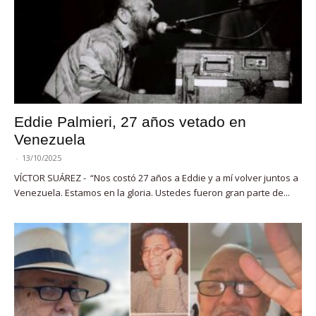
Eddie Palmieri, 27 años vetado en
Venezuela
-
13/10/2025
VÍCTOR SUÁREZ - “Nos costó 27 años a Eddie y a mí volver juntos a
Venezuela. Estamos en la gloria. Ustedes fueron gran parte de...