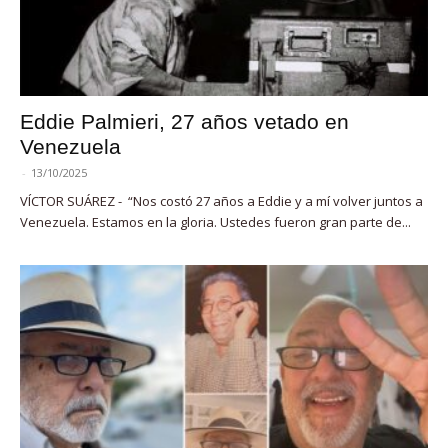
Eddie Palmieri, 27 años vetado en
Venezuela
-
13/10/2025
VÍCTOR SUÁREZ - “Nos costó 27 años a Eddie y a mí volver juntos a
Venezuela. Estamos en la gloria. Ustedes fueron gran parte de...