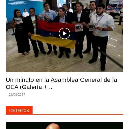
Un minuto en la Asamblea General de la
OEA (Galería +...
-
23/06/2017
CRITERIOS