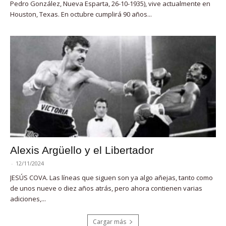
Pedro González, Nueva Esparta, 26-10-1935), vive actualmente en
Houston, Texas. En octubre cumplirá 90 años...
Alexis Argüello y el Libertador
-
12/11/2024
JESÚS COVA. Las líneas que siguen son ya algo añejas, tanto como
de unos nueve o diez años atrás, pero ahora contienen varias
adiciones,...
Cargar más