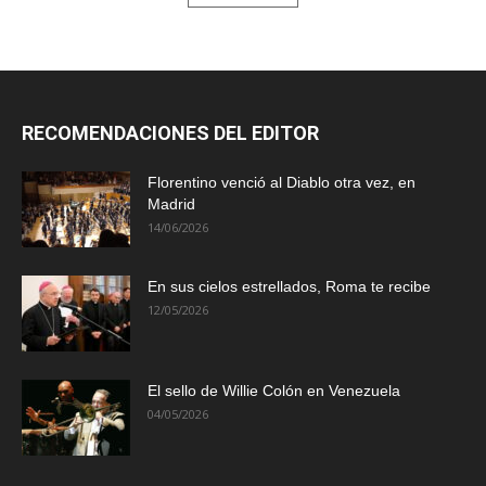
RECOMENDACIONES DEL EDITOR
Florentino venció al Diablo otra vez, en
Madrid
14/06/2026
En sus cielos estrellados, Roma te recibe
12/05/2026
El sello de Willie Colón en Venezuela
04/05/2026