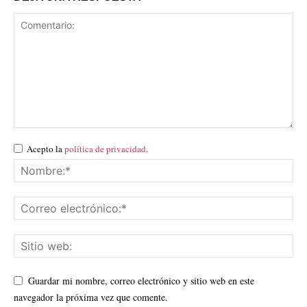
Acepto la
política de privacidad
.
Guardar mi nombre, correo electrónico y sitio web en este
navegador la próxima vez que comente.