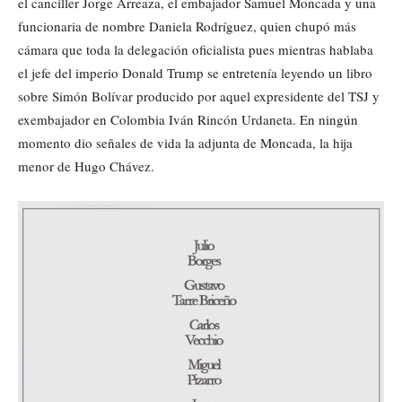
el canciller Jorge Arreaza, el embajador Samuel Moncada y una
funcionaria de nombre Daniela Rodríguez, quien chupó más
cámara que toda la delegación oficialista pues mientras hablaba
el jefe del imperio Donald Trump se entretenía leyendo un libro
sobre Simón Bolívar producido por aquel expresidente del TSJ y
exembajador en Colombia Iván Rincón Urdaneta. En ningún
momento dio señales de vida la adjunta de Moncada, la hija
menor de Hugo Chávez.