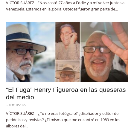
VÍCTOR SUÁREZ - “Nos costó 27 años a Eddie y a mí volver juntos a
Venezuela. Estamos en la gloria. Ustedes fueron gran parte de...
“El Fuga” Henry Figueroa en las queseras
del medio
-
03/10/2025
VÍCTOR SUÁREZ - ¿Tú no eras fotógrafo? ¿diseñador y editor de
periódicos y revistas? ¿El mismo que me encontré en 1989 en los
albores del...