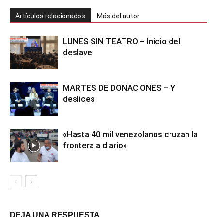
Artículos relacionados
Más del autor
LUNES SIN TEATRO – Inicio del
deslave
MARTES DE DONACIONES – Y
deslices
«Hasta 40 mil venezolanos cruzan la
frontera a diario»
DEJA UNA RESPUESTA