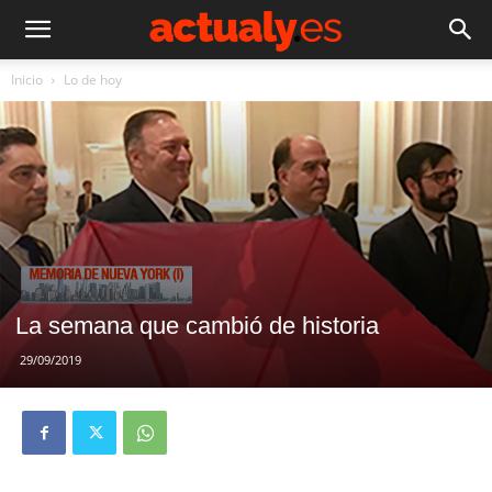
Inicio
Lo de hoy
La semana que cambió de historia
29/09/2019