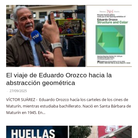
El viaje de Eduardo Orozco hacia la
abstracción geométrica
-
27/09/2025
VÍCTOR SUÁREZ - Eduardo Orozco hacía los carteles de los cines de
Maturín, mientras estudiaba bachillerato. Nació en Santa Bárbara de
Maturín en 1945. En...