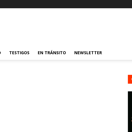
O
TESTIGOS
EN TRÁNSITO
NEWSLETTER