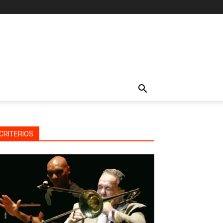
CRITERIOS