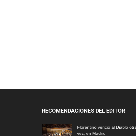
RECOMENDACIONES DEL EDITOR
Florentino venció al Diablo otr
vez, en Madrid