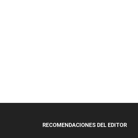
RECOMENDACIONES DEL EDITOR