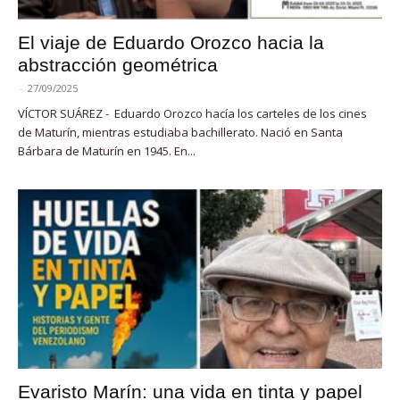
El viaje de Eduardo Orozco hacia la
abstracción geométrica
-
27/09/2025
VÍCTOR SUÁREZ - Eduardo Orozco hacía los carteles de los cines
de Maturín, mientras estudiaba bachillerato. Nació en Santa
Bárbara de Maturín en 1945. En...
Evaristo Marín: una vida en tinta y papel