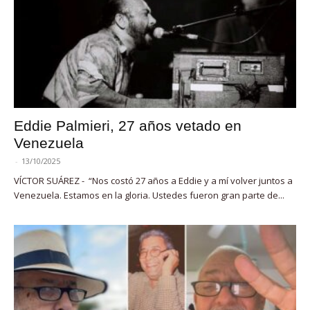
Eddie Palmieri, 27 años vetado en
Venezuela
-
13/10/2025
VÍCTOR SUÁREZ - “Nos costó 27 años a Eddie y a mí volver juntos a
Venezuela. Estamos en la gloria. Ustedes fueron gran parte de...