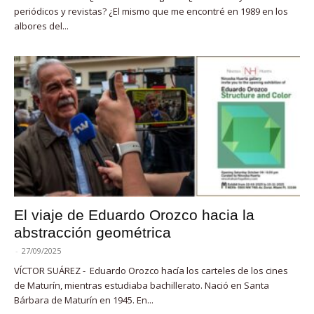
periódicos y revistas? ¿El mismo que me encontré en 1989 en los
albores del...
El viaje de Eduardo Orozco hacia la
abstracción geométrica
-
27/09/2025
VÍCTOR SUÁREZ - Eduardo Orozco hacía los carteles de los cines
de Maturín, mientras estudiaba bachillerato. Nació en Santa
Bárbara de Maturín en 1945. En...