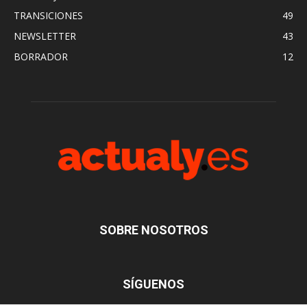
TRANSICIONES
49
NEWSLETTER
43
BORRADOR
12
SOBRE NOSOTROS
SÍGUENOS