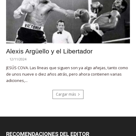
Alexis Argüello y el Libertador
-
12/11/2024
JESÚS COVA. Las líneas que siguen son ya algo añejas, tanto como
de unos nueve o diez años atrás, pero ahora contienen varias
adiciones,...
Cargar más
RECOMENDACIONES DEL EDITOR