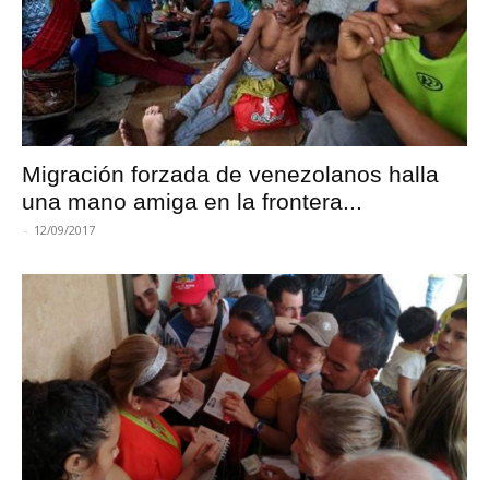
Migración forzada de venezolanos halla
una mano amiga en la frontera...
-
12/09/2017