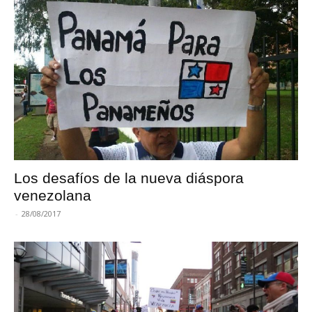
Los desafíos de la nueva diáspora
venezolana
-
28/08/2017