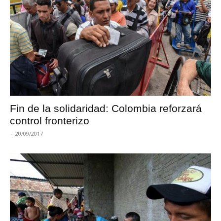
Fin de la solidaridad: Colombia reforzará
control fronterizo
-
20/09/2017