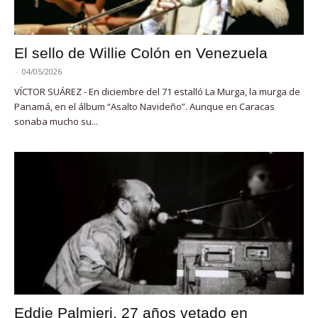
El sello de Willie Colón en Venezuela
-
04/05/2026
VÍCTOR SUÁREZ - En diciembre del 71 estalló La Murga, la murga de
Panamá, en el álbum “Asalto Navideño”. Aunque en Caracas
sonaba mucho su...
Eddie Palmieri, 27 años vetado en