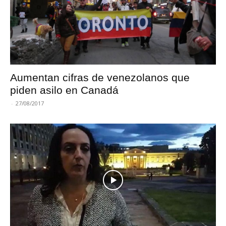
Aumentan cifras de venezolanos que
piden asilo en Canadá
-
27/08/2017