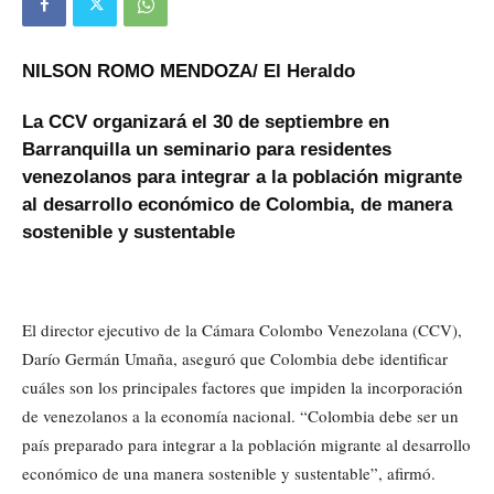
NILSON ROMO MENDOZA/ El Heraldo
La CCV organizará el 30 de septiembre en
Barranquilla un seminario para residentes
venezolanos para integrar a la población migrante
al desarrollo económico de Colombia, de manera
sostenible y sustentable
El director ejecutivo de la Cámara Colombo Venezolana (CCV),
Darío Germán Umaña, aseguró que Colombia debe identificar
cuáles son los principales factores que impiden la incorporación
de venezolanos a la economía nacional. “Colombia debe ser un
país preparado para integrar a la población migrante al desarrollo
económico de una manera sostenible y sustentable”, afirmó.