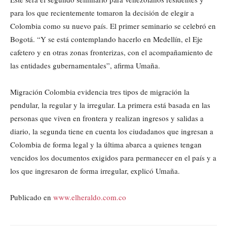
para los que recientemente tomaron la decisión de elegir a
Colombia como su nuevo país. El primer seminario se celebró en
Bogotá. “Y se está contemplando hacerlo en Medellín, el Eje
cafetero y en otras zonas fronterizas, con el acompañamiento de
las entidades gubernamentales”, afirma Umaña.
Migración Colombia evidencia tres tipos de migración la
pendular, la regular y la irregular. La primera está basada en las
personas que viven en frontera y realizan ingresos y salidas a
diario, la segunda tiene en cuenta los ciudadanos que ingresan a
Colombia de forma legal y la última abarca a quienes tengan
vencidos los documentos exigidos para permanecer en el país y a
los que ingresaron de forma irregular, explicó Umaña.
Publicado en
www.elheraldo.com.co