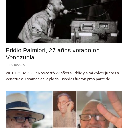
Eddie Palmieri, 27 años vetado en
Venezuela
-
13/10/2025
VÍCTOR SUÁREZ - “Nos costó 27 años a Eddie y a mí volver juntos a
Venezuela. Estamos en la gloria. Ustedes fueron gran parte de...