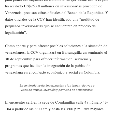
ha recibido US$253.8 millones en inversionistas proceden de
Venezuela, precisan cifras oficiales del Banco de la República. Y
datos oficiales de la CCV han identificado una “multitud de
pequeños inversionistas que se encuentran en proceso de
legalización”.
Como aporte y para ofrecer posibles soluciones a la situación de
venezolanos, la CCV organizará en Barranquilla un seminario el
30 de septiembre para ofrecer información, servicios y
programas que faciliten la integración de la población
venezolana en el contexto económico y social en Colombia.
En seminario se darán respuestas a los temas relativos a
visas de trabajo, inversión y permisos de permanencia.
El encuentro será en la sede de Comfamiliar calle 48 número 43-
104 a partir de las 8:00 am y hasta las 3:00 p.m. Para mayores