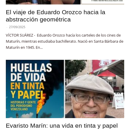
El viaje de Eduardo Orozco hacia la
abstracción geométrica
-
27/09/2025
VÍCTOR SUÁREZ - Eduardo Orozco hacía los carteles de los cines de
Maturín, mientras estudiaba bachillerato. Nació en Santa Bárbara de
Maturín en 1945. En...
Evaristo Marín: una vida en tinta y papel