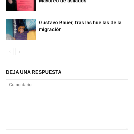
Mayoreo de asilados
Gustavo Baüer, tras las huellas de la
migración
DEJA UNA RESPUESTA