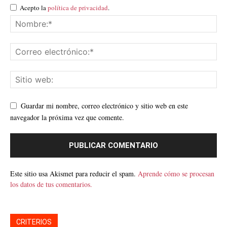
Acepto la
política de privacidad
.
Guardar mi nombre, correo electrónico y sitio web en este
navegador la próxima vez que comente.
Este sitio usa Akismet para reducir el spam.
Aprende cómo se procesan
los datos de tus comentarios.
CRITERIOS