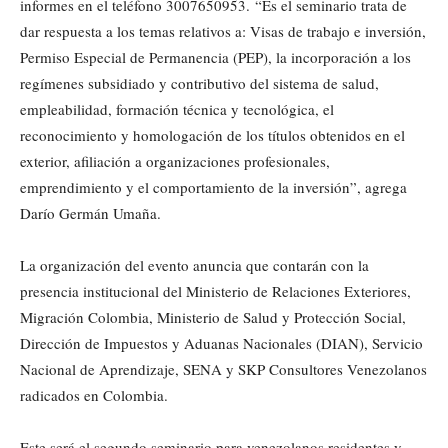
informes en el teléfono 3007650953. “Es el seminario trata de
dar respuesta a los temas relativos a: Visas de trabajo e inversión,
Permiso Especial de Permanencia (PEP), la incorporación a los
regímenes subsidiado y contributivo del sistema de salud,
empleabilidad, formación técnica y tecnológica, el
reconocimiento y homologación de los títulos obtenidos en el
exterior, afiliación a organizaciones profesionales,
emprendimiento y el comportamiento de la inversión”, agrega
Darío Germán Umaña.
La organización del evento anuncia que contarán con la
presencia institucional del Ministerio de Relaciones Exteriores,
Migración Colombia, Ministerio de Salud y Protección Social,
Dirección de Impuestos y Aduanas Nacionales (DIAN), Servicio
Nacional de Aprendizaje, SENA y SKP Consultores Venezolanos
radicados en Colombia.
Este será el segundo seminario para venezolanos residentes y