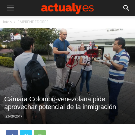
Inicio
EMPRENDEDORES
Cámara Colombo-venezolana pide
aprovechar potencial de la inmigración
23/09/2017