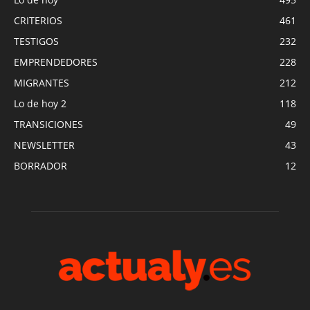
CRITERIOS
461
TESTIGOS
232
EMPRENDEDORES
228
MIGRANTES
212
Lo de hoy 2
118
TRANSICIONES
49
NEWSLETTER
43
BORRADOR
12