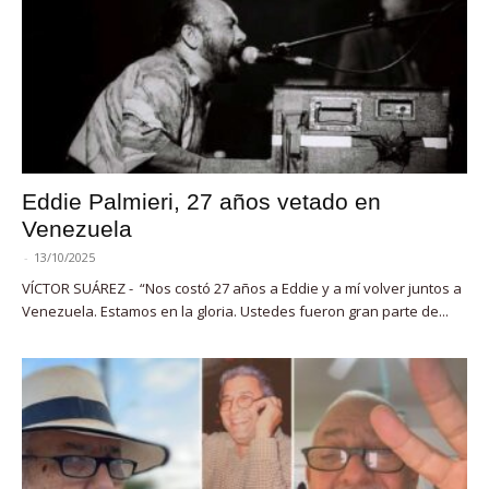
Eddie Palmieri, 27 años vetado en
Venezuela
-
13/10/2025
VÍCTOR SUÁREZ - “Nos costó 27 años a Eddie y a mí volver juntos a
Venezuela. Estamos en la gloria. Ustedes fueron gran parte de...