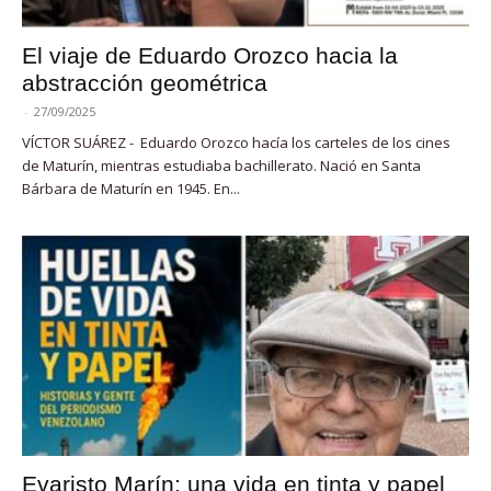
El viaje de Eduardo Orozco hacia la
abstracción geométrica
-
27/09/2025
VÍCTOR SUÁREZ - Eduardo Orozco hacía los carteles de los cines
de Maturín, mientras estudiaba bachillerato. Nació en Santa
Bárbara de Maturín en 1945. En...
Evaristo Marín: una vida en tinta y papel