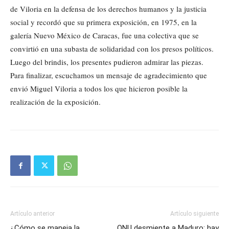
de Viloria en la defensa de los derechos humanos y la justicia
social y recordó que su primera exposición, en 1975, en la
galería Nuevo México de Caracas, fue una colectiva que se
convirtió en una subasta de solidaridad con los presos políticos.
Luego del brindis, los presentes pudieron admirar las piezas.
Para finalizar, escuchamos un mensaje de agradecimiento que
envió Miguel Viloria a todos los que hicieron posible la
realización de la exposición.
Artículo anterior
Artículo siguiente
¿Cómo se maneja la
ONU desmiente a Maduro: hay