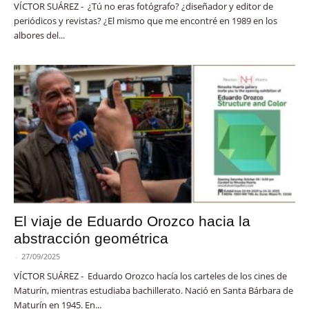
VÍCTOR SUÁREZ - ¿Tú no eras fotógrafo? ¿diseñador y editor de
periódicos y revistas? ¿El mismo que me encontré en 1989 en los
albores del...
El viaje de Eduardo Orozco hacia la
abstracción geométrica
-
27/09/2025
VÍCTOR SUÁREZ - Eduardo Orozco hacía los carteles de los cines de
Maturín, mientras estudiaba bachillerato. Nació en Santa Bárbara de
Maturín en 1945. En...