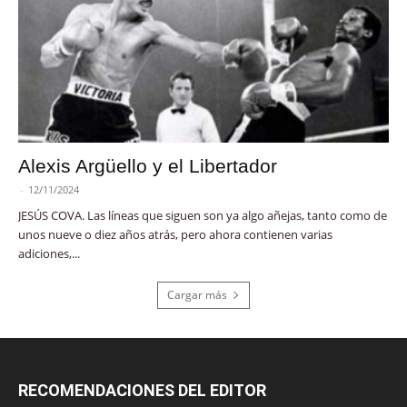
Alexis Argüello y el Libertador
-
12/11/2024
JESÚS COVA. Las líneas que siguen son ya algo añejas, tanto como de
unos nueve o diez años atrás, pero ahora contienen varias
adiciones,...
Cargar más
RECOMENDACIONES DEL EDITOR