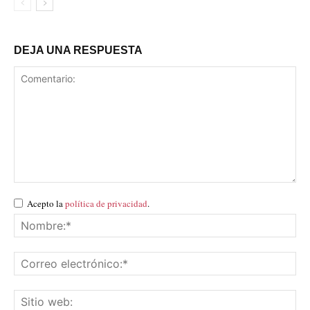
DEJA UNA RESPUESTA
Acepto la
política de privacidad
.