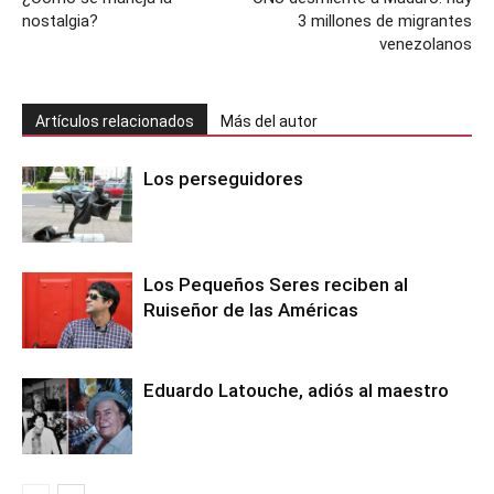
nostalgia?
3 millones de migrantes
venezolanos
Artículos relacionados
Más del autor
Los perseguidores
Los Pequeños Seres reciben al
Ruiseñor de las Américas
Eduardo Latouche, adiós al maestro