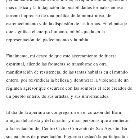
más clásica y la indagación de posibilidades formales en ese
terreno impreciso de una poética de lo monstruoso, del
estremecimiento y de la dispersión de las formas. En el paisaje
que significa el cuerpo humano, mi búsqueda en la
representación del padecimiento y la rabia.
Finalmente, mi deseo de que este acercamiento de fuerza
espiritual, allende las fronteras se transforme en otra
manifestación de resistencia, de las tantas habidas en el mundo
entero, por reivindicar la belleza y denunciar la violencia de un
régimen agresor que oscurece con las sombras el acto creador de
un pueblo entero, de sus artistas, y sus universidades.
El día de la apertura se congregaron en el corazón del Born
amigos del artista y del curador y otras personas que atendieron
a la invitación del Centro Cívico Convento de San Agustín. En
sus palabras de presentación, Figueroa destacó la participación