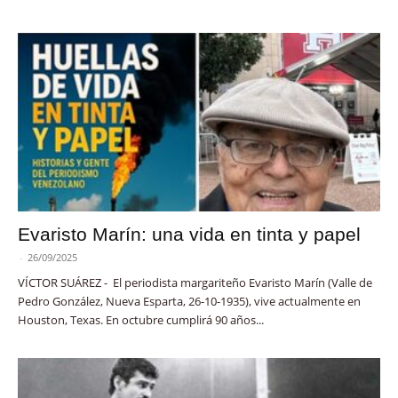
Evaristo Marín: una vida en tinta y papel
-
26/09/2025
VÍCTOR SUÁREZ - El periodista margariteño Evaristo Marín (Valle de
Pedro González, Nueva Esparta, 26-10-1935), vive actualmente en
Houston, Texas. En octubre cumplirá 90 años...