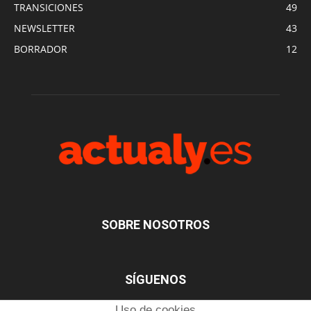
TRANSICIONES
49
NEWSLETTER
43
BORRADOR
12
SOBRE NOSOTROS
SÍGUENOS
Uso de cookies