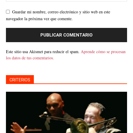
Guardar mi nombre, correo electrónico y sitio web en este
navegador la próxima vez que comente.
Este sitio usa Akismet para reducir el spam.
Aprende cómo se procesan
los datos de tus comentarios.
CRITERIOS