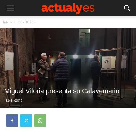
Inicio
TESTIGOS
Miguel Viloria presenta su Calavernario
12/11/2018