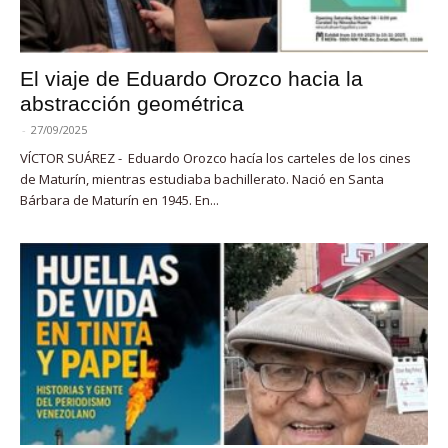
El viaje de Eduardo Orozco hacia la
abstracción geométrica
-
27/09/2025
VÍCTOR SUÁREZ - Eduardo Orozco hacía los carteles de los cines
de Maturín, mientras estudiaba bachillerato. Nació en Santa
Bárbara de Maturín en 1945. En...