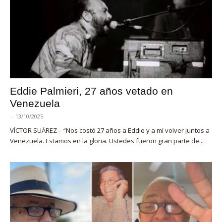
Eddie Palmieri, 27 años vetado en
Venezuela
-
13/10/2025
VÍCTOR SUÁREZ - “Nos costó 27 años a Eddie y a mí volver juntos a
Venezuela. Estamos en la gloria. Ustedes fueron gran parte de...