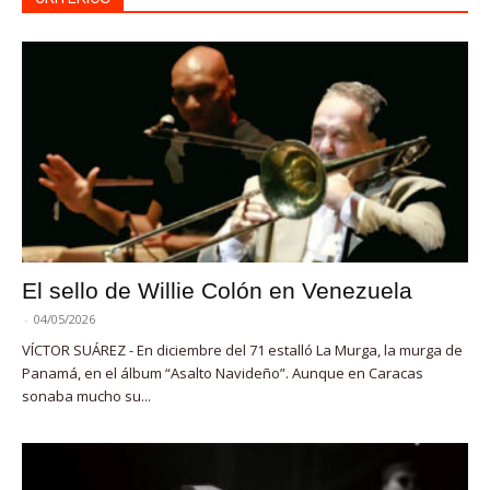
El sello de Willie Colón en Venezuela
-
04/05/2026
VÍCTOR SUÁREZ - En diciembre del 71 estalló La Murga, la murga de
Panamá, en el álbum “Asalto Navideño”. Aunque en Caracas
sonaba mucho su...