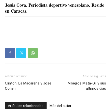
Jesús Cova. Periodista deportivo venezolano. Reside
en Caracas.
Artículo anterior
Artículo siguiente
Clinton, La Macarena y José
Milagros Mata-Gil y sus
Cohen
últimos días
Artículos relacionados
Más del autor