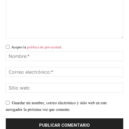
Acepto la
política de privacidad
.
Guardar mi nombre, correo electrónico y sitio web en este
navegador la próxima vez que comente.