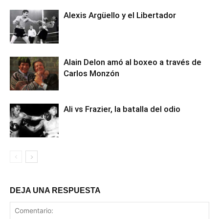
Alexis Argüello y el Libertador
Alain Delon amó al boxeo a través de
Carlos Monzón
Ali vs Frazier, la batalla del odio
DEJA UNA RESPUESTA