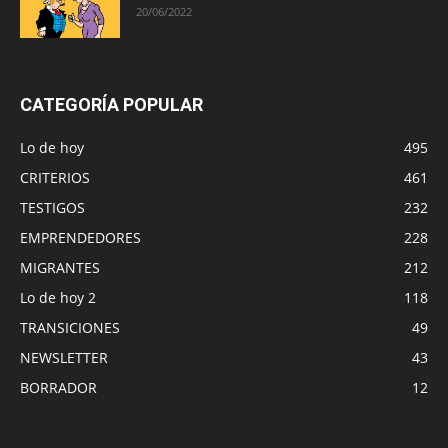
20/06/2022
CATEGORÍA POPULAR
Lo de hoy
495
CRITERIOS
461
TESTIGOS
232
EMPRENDEDORES
228
MIGRANTES
212
Lo de hoy 2
118
TRANSICIONES
49
NEWSLETTER
43
BORRADOR
12