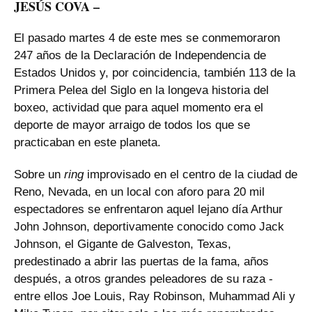
JESÚS COVA –
El pasado martes 4 de este mes se conmemoraron
247 años de la Declaración de Independencia de
Estados Unidos y, por coincidencia, también 113 de la
Primera Pelea del Siglo en la longeva historia del
boxeo, actividad que para aquel momento era el
deporte de mayor arraigo de todos los que se
practicaban en este planeta.
Sobre un
ring
improvisado en el centro de la ciudad de
Reno, Nevada, en un local con aforo para 20 mil
espectadores se enfrentaron aquel lejano día Arthur
John Johnson, deportivamente conocido como Jack
Johnson, el Gigante de Galveston, Texas,
predestinado a abrir las puertas de la fama, años
después, a otros grandes peleadores de su raza -
entre ellos Joe Louis, Ray Robinson, Muhammad Ali y