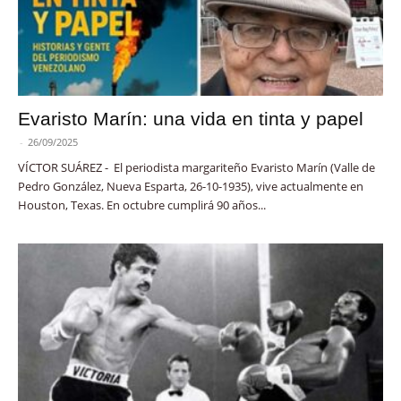
Evaristo Marín: una vida en tinta y papel
-
26/09/2025
VÍCTOR SUÁREZ - El periodista margariteño Evaristo Marín (Valle de
Pedro González, Nueva Esparta, 26-10-1935), vive actualmente en
Houston, Texas. En octubre cumplirá 90 años...