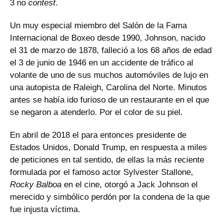
3 no
contest
.
Un muy especial miembro del Salón de la Fama
Internacional de Boxeo desde 1990, Johnson, nacido
el 31 de marzo de 1878, falleció a los 68 años de edad
el 3 de junio de 1946 en un accidente de tráfico al
volante de uno de sus muchos automóviles de lujo en
una autopista de Raleigh, Carolina del Norte. Minutos
antes se había ido furioso de un restaurante en el que
se negaron a atenderlo. Por el color de su piel.
En abril de 2018 el para entonces presidente de
Estados Unidos, Donald Trump, en respuesta a miles
de peticiones en tal sentido, de ellas la más reciente
formulada por el famoso actor Sylvester Stallone,
Rocky Balboa
en el cine, otorgó a Jack Johnson el
merecido y simbólico perdón por la condena de la que
fue injusta víctima.