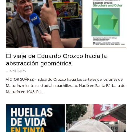
El viaje de Eduardo Orozco hacia la
abstracción geométrica
-
27/09/2025
VÍCTOR SUÁREZ - Eduardo Orozco hacía los carteles de los cines de
Maturín, mientras estudiaba bachillerato. Nació en Santa Bárbara de
Maturín en 1945. En...