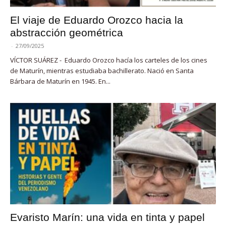
El viaje de Eduardo Orozco hacia la
abstracción geométrica
-
27/09/2025
VÍCTOR SUÁREZ - Eduardo Orozco hacía los carteles de los cines
de Maturín, mientras estudiaba bachillerato. Nació en Santa
Bárbara de Maturín en 1945. En...
Evaristo Marín: una vida en tinta y papel