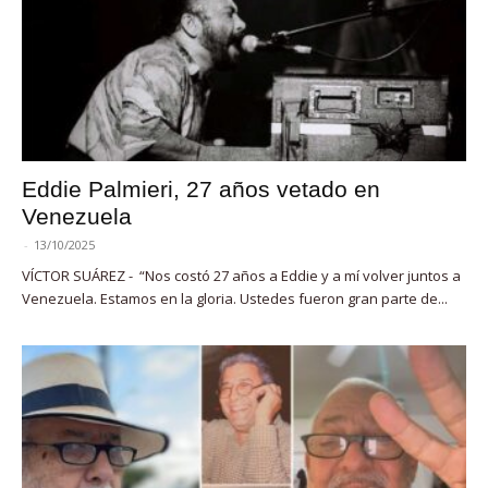
Eddie Palmieri, 27 años vetado en
Venezuela
-
13/10/2025
VÍCTOR SUÁREZ - “Nos costó 27 años a Eddie y a mí volver juntos a
Venezuela. Estamos en la gloria. Ustedes fueron gran parte de...