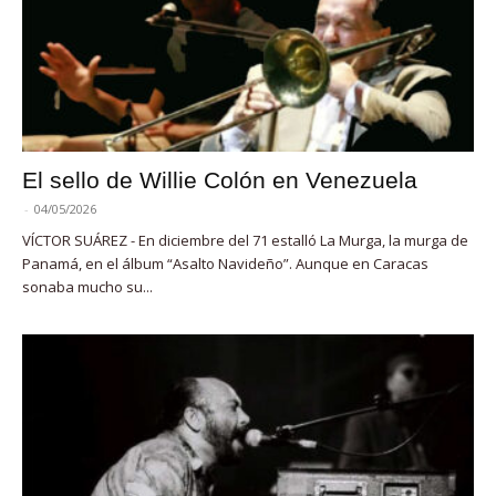
El sello de Willie Colón en Venezuela
-
04/05/2026
VÍCTOR SUÁREZ - En diciembre del 71 estalló La Murga, la murga de
Panamá, en el álbum “Asalto Navideño”. Aunque en Caracas
sonaba mucho su...