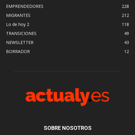
EMPRENDEDORES
228
MIGRANTES
212
Lo de hoy 2
118
TRANSICIONES
49
NEWSLETTER
43
BORRADOR
12
SOBRE NOSOTROS