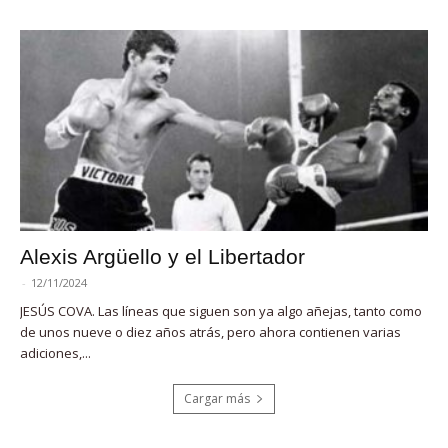
Alexis Argüello y el Libertador
-
12/11/2024
JESÚS COVA. Las líneas que siguen son ya algo añejas, tanto como
de unos nueve o diez años atrás, pero ahora contienen varias
adiciones,...
Cargar más