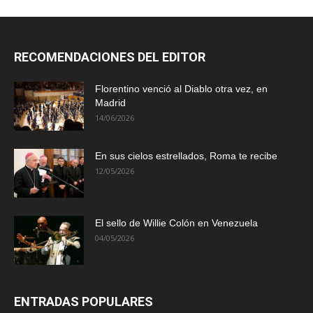
RECOMENDACIONES DEL EDITOR
Florentino venció al Diablo otra vez, en
Madrid
14/06/2026
En sus cielos estrellados, Roma te recibe
12/05/2026
El sello de Willie Colón en Venezuela
04/05/2026
ENTRADAS POPULARES