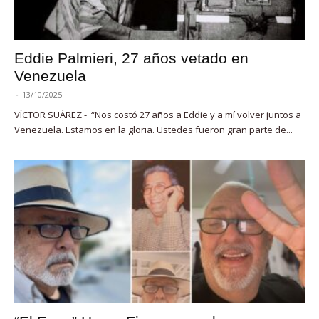
Eddie Palmieri, 27 años vetado en
Venezuela
-
13/10/2025
VÍCTOR SUÁREZ - “Nos costó 27 años a Eddie y a mí volver juntos a
Venezuela. Estamos en la gloria. Ustedes fueron gran parte de...