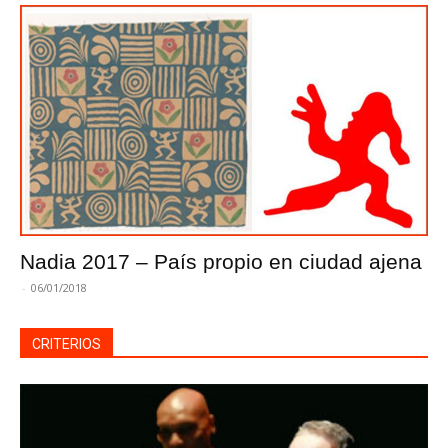
Nadia 2017 – País propio en ciudad ajena
-
06/01/2018
CRITERIOS