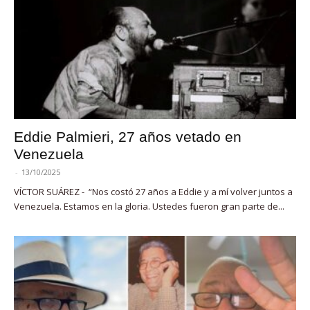
Eddie Palmieri, 27 años vetado en
Venezuela
-
13/10/2025
VÍCTOR SUÁREZ - “Nos costó 27 años a Eddie y a mí volver juntos a
Venezuela. Estamos en la gloria. Ustedes fueron gran parte de...