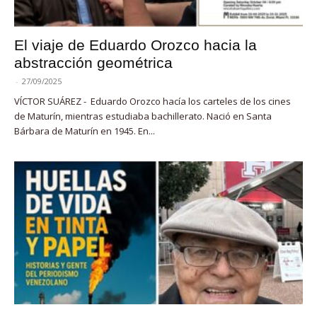
El viaje de Eduardo Orozco hacia la
abstracción geométrica
-
27/09/2025
VÍCTOR SUÁREZ - Eduardo Orozco hacía los carteles de los cines
de Maturín, mientras estudiaba bachillerato. Nació en Santa
Bárbara de Maturín en 1945. En...