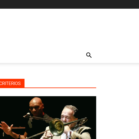
CRITERIOS