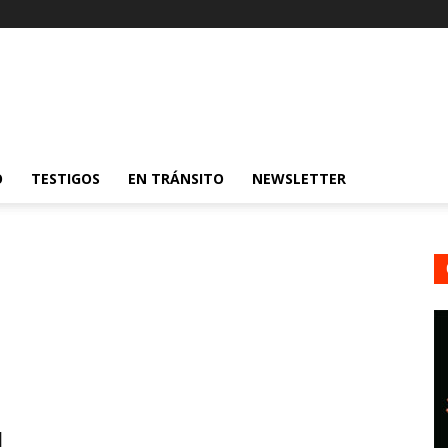
O
TESTIGOS
EN TRÁNSITO
NEWSLETTER
l