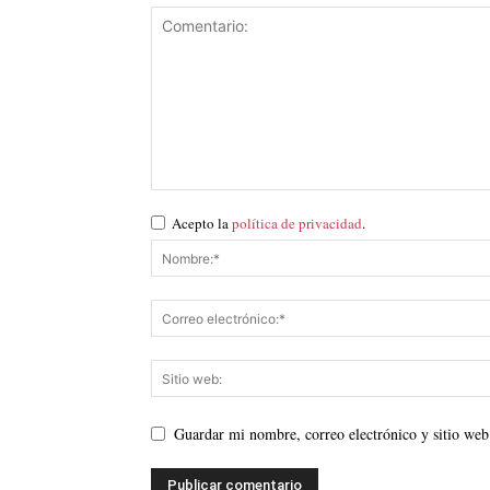
Acepto la
política de privacidad
.
Guardar mi nombre, correo electrónico y sitio web