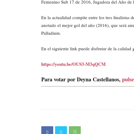
Femenino Sub 17 de 2016, Jugadora del Año de l
En la actualidad compite entre los tres finalistas 
anotado el mejor gol del año (2016), que será a
Palladium.
En el siguiente link puede disfrutar de la calida
https://youtu.be/OUS3-M3qQCM
Para votar por Deyna Castellanos,
pulse