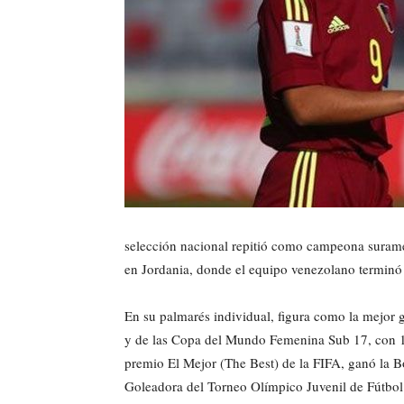
selección nacional repitió como campeona suramer
en Jordania, donde el equipo venezolano terminó 
En su palmarés individual, figura como la mejor 
y de las Copa del Mundo Femenina Sub 17, con 11
premio El Mejor (The Best) de la FIFA, ganó la 
Goleadora del Torneo Olímpico Juvenil de Fútbol