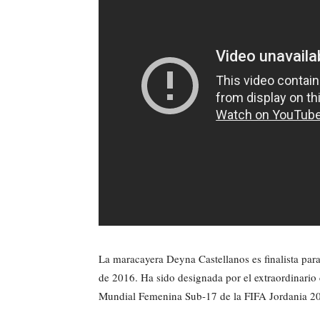
La maracayera Deyna Castellanos es finalista par
de 2016. Ha sido designada por el extraordinario
Mundial Femenina Sub-17 de la FIFA Jordania 2