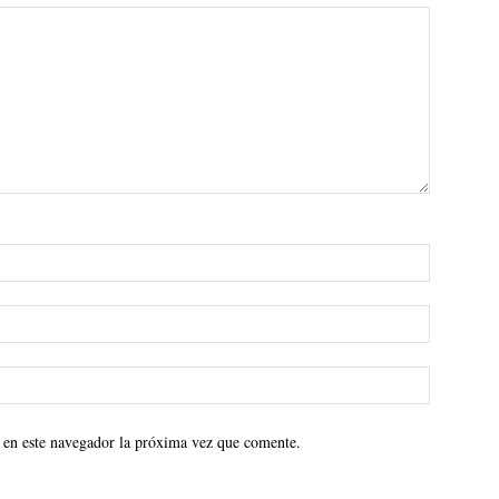
 en este navegador la próxima vez que comente.