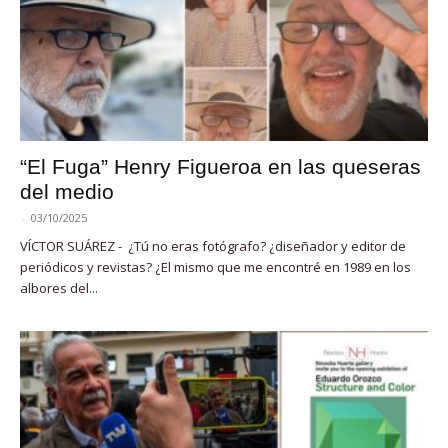
“El Fuga” Henry Figueroa en las queseras
del medio
-
03/10/2025
VÍCTOR SUÁREZ - ¿Tú no eras fotógrafo? ¿diseñador y editor de
periódicos y revistas? ¿El mismo que me encontré en 1989 en los
albores del...