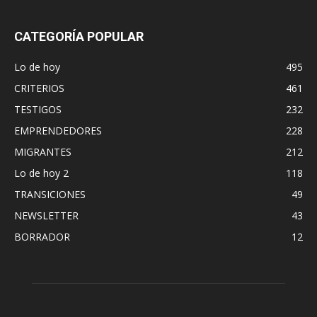
CATEGORÍA POPULAR
Lo de hoy
495
CRITERIOS
461
TESTIGOS
232
EMPRENDEDORES
228
MIGRANTES
212
Lo de hoy 2
118
TRANSICIONES
49
NEWSLETTER
43
BORRADOR
12