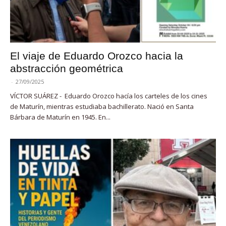
El viaje de Eduardo Orozco hacia la
abstracción geométrica
-
27/09/2025
VÍCTOR SUÁREZ - Eduardo Orozco hacía los carteles de los cines
de Maturín, mientras estudiaba bachillerato. Nació en Santa
Bárbara de Maturín en 1945. En...