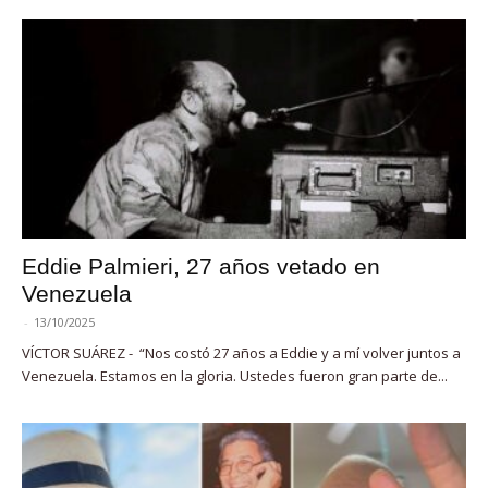
Eddie Palmieri, 27 años vetado en
Venezuela
-
13/10/2025
VÍCTOR SUÁREZ - “Nos costó 27 años a Eddie y a mí volver juntos a
Venezuela. Estamos en la gloria. Ustedes fueron gran parte de...