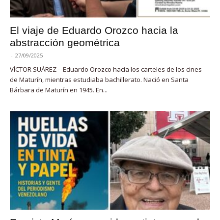
El viaje de Eduardo Orozco hacia la
abstracción geométrica
-
27/09/2025
VÍCTOR SUÁREZ - Eduardo Orozco hacía los carteles de los cines
de Maturín, mientras estudiaba bachillerato. Nació en Santa
Bárbara de Maturín en 1945. En...