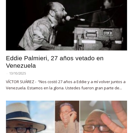
Eddie Palmieri, 27 años vetado en
Venezuela
-
13/10/2025
VÍCTOR SUÁREZ - “Nos costó 27 años a Eddie y a mí volver juntos a
Venezuela. Estamos en la gloria. Ustedes fueron gran parte de...