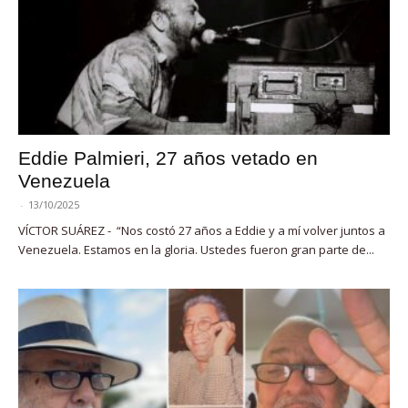
Eddie Palmieri, 27 años vetado en
Venezuela
-
13/10/2025
VÍCTOR SUÁREZ - “Nos costó 27 años a Eddie y a mí volver juntos a
Venezuela. Estamos en la gloria. Ustedes fueron gran parte de...