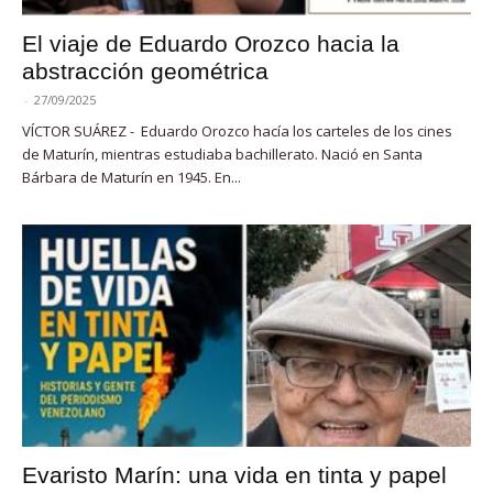
El viaje de Eduardo Orozco hacia la
abstracción geométrica
-
27/09/2025
VÍCTOR SUÁREZ - Eduardo Orozco hacía los carteles de los cines
de Maturín, mientras estudiaba bachillerato. Nació en Santa
Bárbara de Maturín en 1945. En...
Evaristo Marín: una vida en tinta y papel