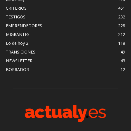
CRITERIOS
461
TESTIGOS
232
EMPRENDEDORES
228
MIGRANTES
212
Lo de hoy 2
118
TRANSICIONES
49
NEWSLETTER
43
BORRADOR
12