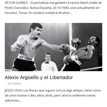
VÍCTOR SUÁREZ - El periodista margariteño Evaristo Marín (Valle de
Pedro González, Nueva Esparta, 26-10-1935), vive actualmente en
Houston, Texas. En octubre cumplirá 90 años...
Alexis Argüello y el Libertador
-
12/11/2024
JESÚS COVA. Las líneas que siguen son ya algo añejas, tanto como
de unos nueve o diez años atrás, pero ahora contienen varias
adiciones,...