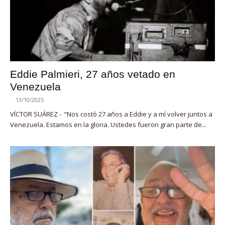
Eddie Palmieri, 27 años vetado en
Venezuela
-
13/10/2025
VÍCTOR SUÁREZ - “Nos costó 27 años a Eddie y a mí volver juntos a
Venezuela. Estamos en la gloria. Ustedes fueron gran parte de...