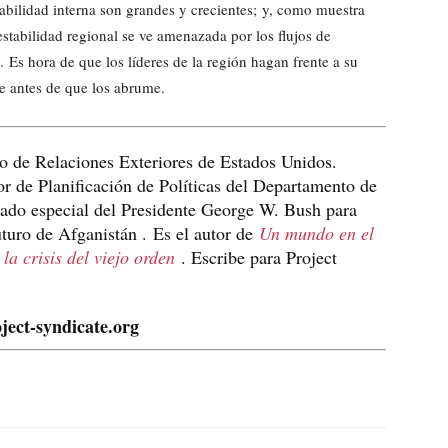
tabilidad interna son grandes y crecientes; y, como muestra
stabilidad regional se ve amenazada por los flujos de
a. Es hora de que los líderes de la región hagan frente a su
e antes de que los abrume.
o de Relaciones Exteriores de Estados Unidos.
 de Planificación de Políticas del Departamento de
ado especial del Presidente George W. Bush para
uturo de Afganistán . Es el autor de
Un mundo en el
la crisis del viejo orden
. Escribe para Project
ject-syndicate.org