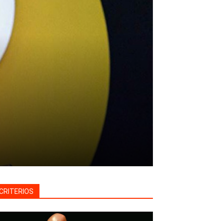
CRITERIOS