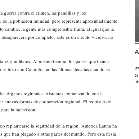
 guerra contra el crimen, las pandillas y los
% de la población mundial, pero representa aproximadamente
to cambie, la gente más comprensible huirá, al igual que la
 desaparecerá por completo. Este es un círculo vicioso, no
A
-
iales y militares. Al mismo tiempo, los países que tienen
JE
mo se hizo con Colombia en las últimas décadas cuando se
ta
.
ah
 los órganos regionales existentes, comenzando con la
r nuevas formas de cooperación regional. El requisito de
para la indecisión.
rio replantearse la seguridad de la región. América Latina ha
as que han plagado a otras partes del mundo. Pero esta fiesta