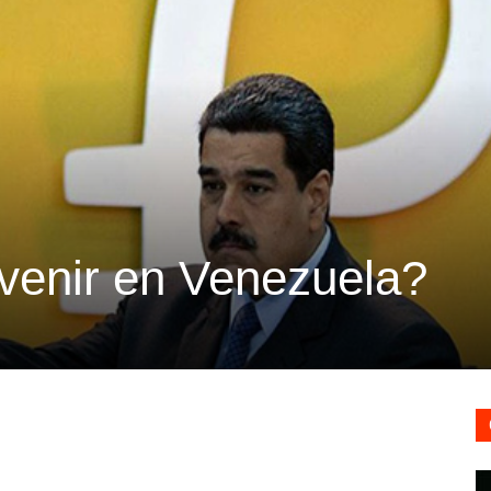
venir en Venezuela?