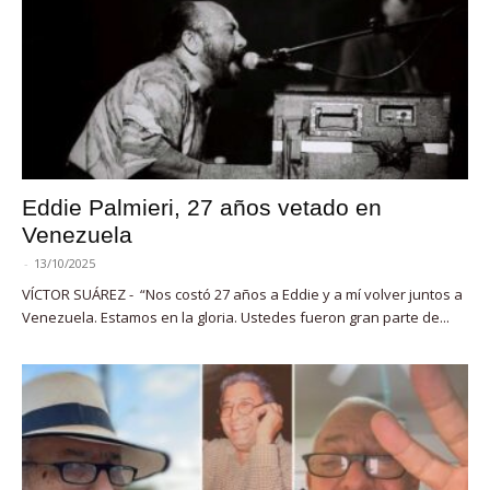
Eddie Palmieri, 27 años vetado en
Venezuela
-
13/10/2025
VÍCTOR SUÁREZ - “Nos costó 27 años a Eddie y a mí volver juntos a
Venezuela. Estamos en la gloria. Ustedes fueron gran parte de...